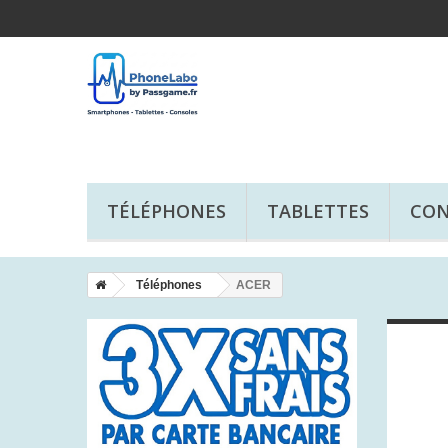
TÉLÉPHONES
TABLETTES
CON
Téléphones
ACER