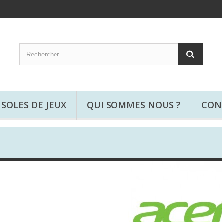
SOLES DE JEUX
QUI SOMMES NOUS ?
CON