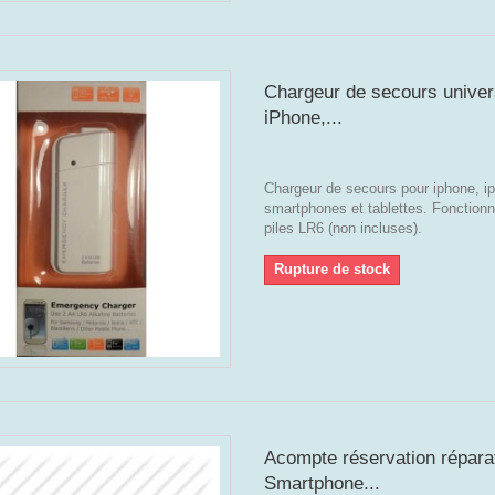
Chargeur de secours univer
iPhone,...
Chargeur de secours pour iphone, ip
smartphones et tablettes. Fonction
piles LR6 (non incluses).
Rupture de stock
Acompte réservation répara
Smartphone...