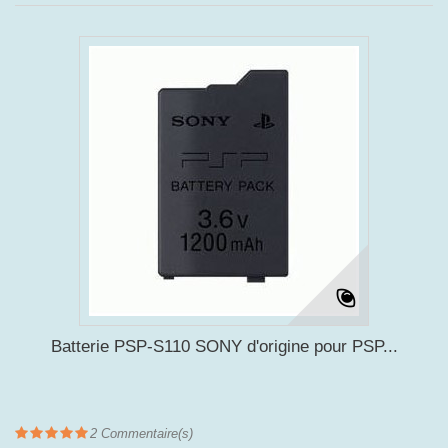
Batterie PSP-S110 SONY d'origine pour PSP...
2
Commentaire(s)