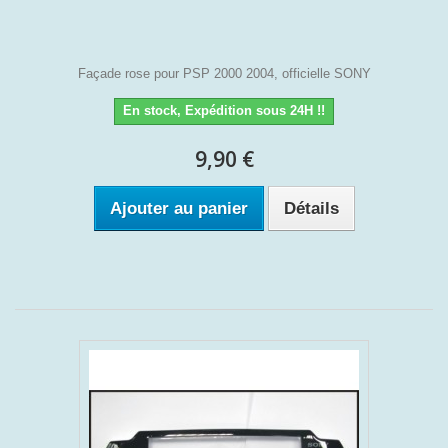
Façade rose pour PSP 2000 2004, officielle SONY
En stock, Expédition sous 24H !!
9,90 €
Ajouter au panier
Détails