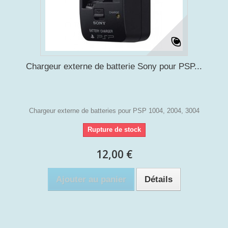
Chargeur externe de batterie Sony pour PSP...
Chargeur externe de batteries pour PSP 1004, 2004, 3004
Rupture de stock
12,00 €
Ajouter au panier
Détails