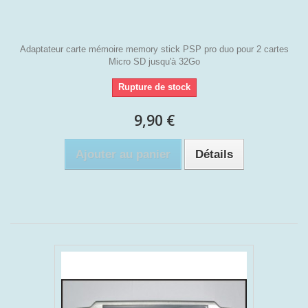
Adaptateur carte mémoire memory stick PSP pro duo pour 2 cartes
Micro SD jusqu'à 32Go
Rupture de stock
9,90 €
Ajouter au panier
Détails