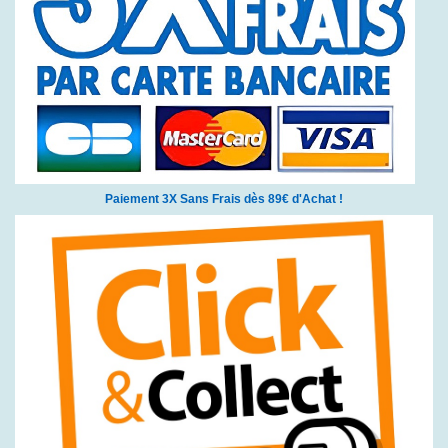
Paiement 3X Sans Frais dès 89€ d'Achat !