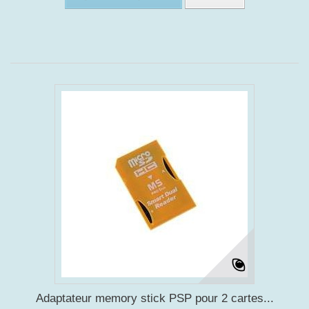
Adaptateur memory stick PSP pour 2 cartes...