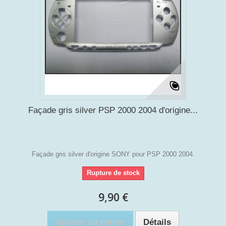
Façade gris silver PSP 2000 2004 d'origine...
Façade gris silver d'origine SONY pour PSP 2000 2004.
Rupture de stock
9,90 €
Ajouter au panier
Détails