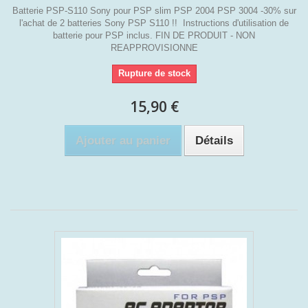
Batterie PSP-S110 Sony pour PSP slim PSP 2004 PSP 3004 -30% sur
l'achat de 2 batteries Sony PSP S110 !! Instructions d'utilisation de
batterie pour PSP inclus. FIN DE PRODUIT - NON
REAPPROVISIONNE
Rupture de stock
15,90 €
Ajouter au panier
Détails