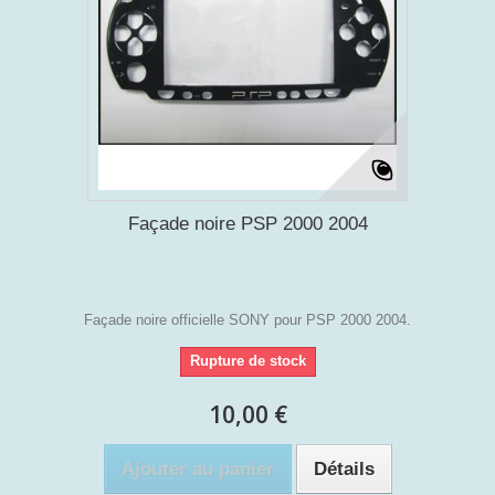
Façade noire PSP 2000 2004
Façade noire officielle SONY pour PSP 2000 2004.
Rupture de stock
10,00 €
Ajouter au panier
Détails