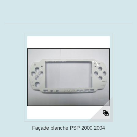
Façade blanche PSP 2000 2004