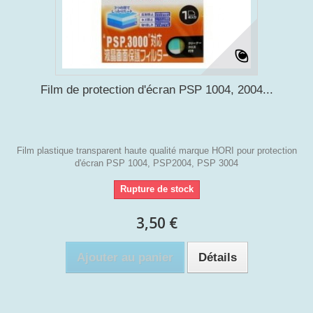
Film de protection d'écran PSP 1004, 2004...
Film plastique transparent haute qualité marque HORI pour protection
d'écran PSP 1004, PSP2004, PSP 3004
Rupture de stock
3,50 €
Ajouter au panier
Détails