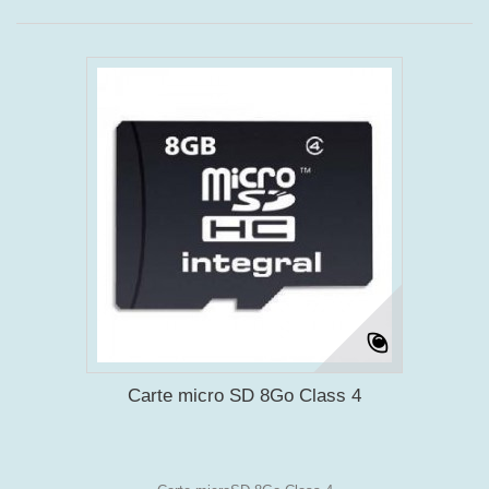
Carte micro SD 8Go Class 4