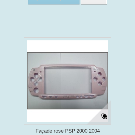
Façade rose PSP 2000 2004