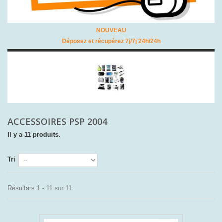
NOUVEAU
Déposez et récupérez 7j/7j 24h/24h
ACCESSOIRES PSP 2004
Il y a 11 produits.
Tri
Résultats 1 - 11 sur 11.