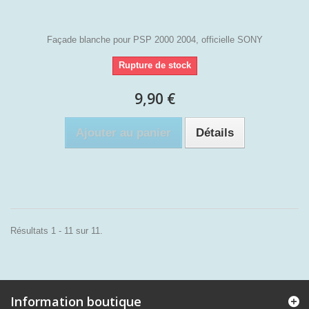
Façade blanche pour PSP 2000 2004, officielle SONY
Rupture de stock
9,90 €
Ajouter au panier
Détails
Résultats 1 - 11 sur 11.
Information boutique