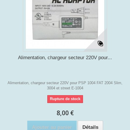
Alimentation, chargeur secteur 220V pour...
Alimentation, chargeur secteur 220V pour PSP 1004 FAT 2004 Slim,
3004 et street E-1004
Rupture de stock
8,00 €
Ajouter au panier
Détails