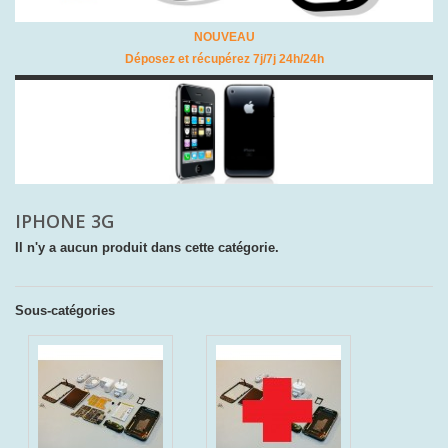
NOUVEAU
Déposez et récupérez 7j/7j 24h/24h
IPHONE 3G
Il n'y a aucun produit dans cette catégorie.
Sous-catégories