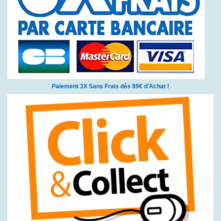
Paiement 3X Sans Frais dès 89€ d'Achat !