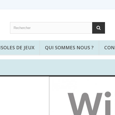
SOLES DE JEUX
QUI SOMMES NOUS ?
CON