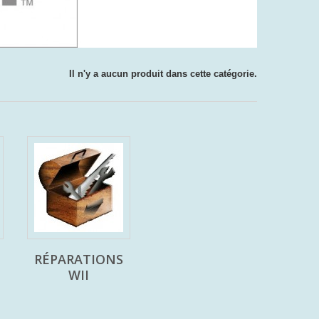
Il n'y a aucun produit dans cette catégorie.
RÉPARATIONS
WII