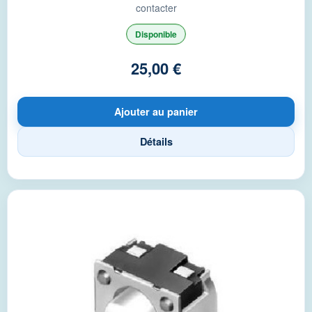
contacter
Disponible
25,00 €
Ajouter au panier
Détails