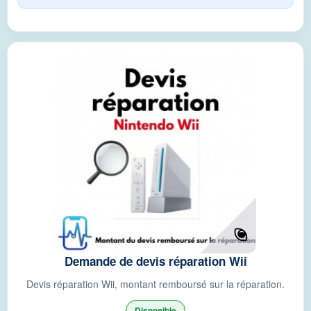
Demande de devis réparation Wii
Devis réparation Wii, montant remboursé sur la réparation.
Disponible