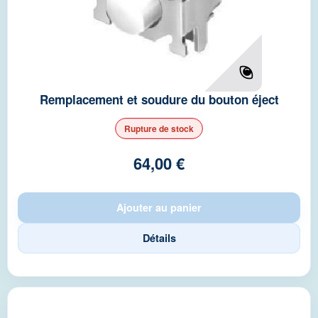
Remplacement et soudure du bouton éject
Rupture de stock
64,00 €
Ajouter au panier
Détails