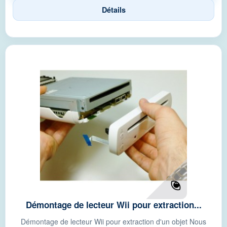
Détails
Démontage de lecteur Wii pour extraction...
Démontage de lecteur Wii pour extraction d'un objet Nous