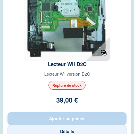
Lecteur Wii D2C
Lecteur Wii version D2C
Rupture de stock
39,00 €
Ajouter au panier
Détails