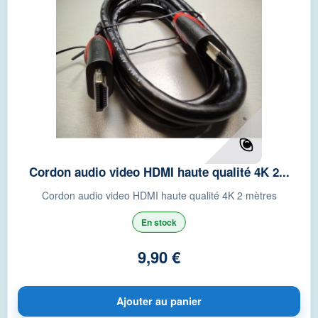
Cordon audio video HDMI haute qualité 4K 2...
Cordon audio video HDMI haute qualité 4K 2 mètres
En stock
9,90 €
Ajouter au panier