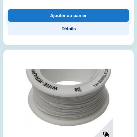
Ajouter au panier
Détails