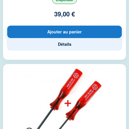
39,00 €
Ajouter au panier
Détails