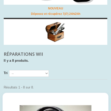
NOUVEAU
Déposez et récupérez 7j/7j 24h/24h
RÉPARATIONS WII
Il y a 8 produits.
Tri
Résultats 1 - 8 sur 8.