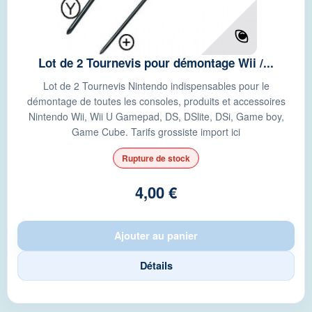
Lot de 2 Tournevis pour démontage Wii /...
Lot de 2 Tournevis Nintendo indispensables pour le
démontage de toutes les consoles, produits et accessoires
Nintendo Wii, Wii U Gamepad, DS, DSlite, DSi, Game boy,
Game Cube. Tarifs grossiste import ici
Rupture de stock
4,00 €
Ajouter au panier
Détails