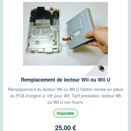
Remplacement de lecteur Wii ou Wii U
Remplacement du lecteur Wii ou Wii U Option remise en place
du PCB d'origine à 10€ pour Wii. Tarif prestation, lecteur Wii
ou Wii U non fourni.
Disponible
25,00 €