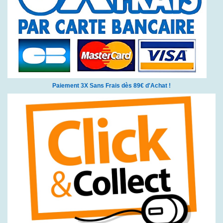
Paiement 3X Sans Frais dès 89€ d'Achat !