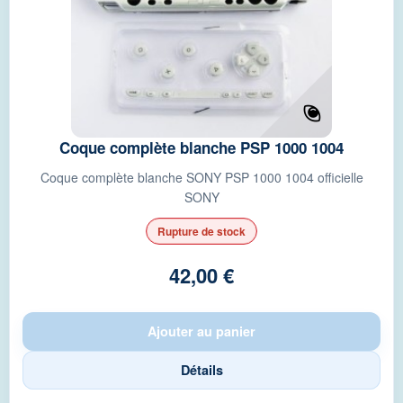
Coque complète blanche PSP 1000 1004
Coque complète blanche SONY PSP 1000 1004 officielle
SONY
Rupture de stock
42,00 €
Ajouter au panier
Détails