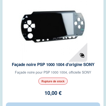
Façade noire PSP 1000 1004 d'origine SONY
Façade noire pour PSP 1000 1004, officielle SONY
Rupture de stock
10,00 €