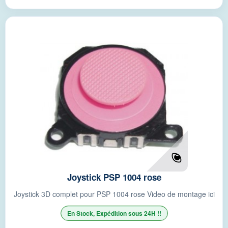
Joystick PSP 1004 rose
Joystick 3D complet pour PSP 1004 rose Video de montage ici
En Stock, Expédition sous 24H !!