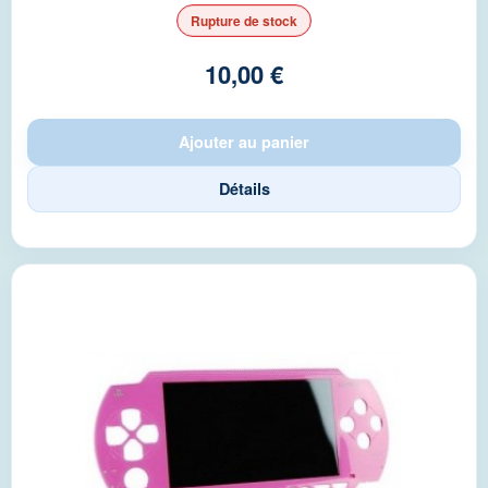
Rupture de stock
10,00 €
Ajouter au panier
Détails