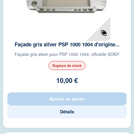
Façade gris silver PSP 1000 1004 d'origine...
Façade gris silver pour PSP 1000 1004, officielle SONY
Rupture de stock
10,00 €
Ajouter au panier
Détails