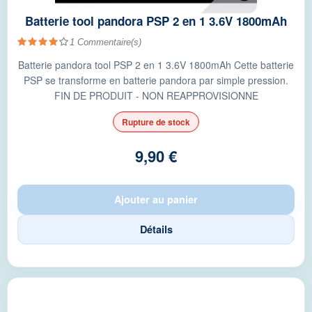
Batterie tool pandora PSP 2 en 1 3.6V 1800mAh
1
Commentaire(s)
Batterie pandora tool PSP 2 en 1 3.6V 1800mAh Cette batterie
PSP se transforme en batterie pandora par simple pression.
FIN DE PRODUIT - NON REAPPROVISIONNE
Rupture de stock
9,90 €
Ajouter au panier
Détails