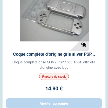
Coque complète d'origine gris silver PSP...
Coque complète grise SONY PSP 1000 1004, officielle
d'origine avec logo
Rupture de stock
14,90 €
Ajouter au panier