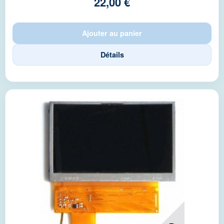
22,00 €
Ajouter au panier
Détails