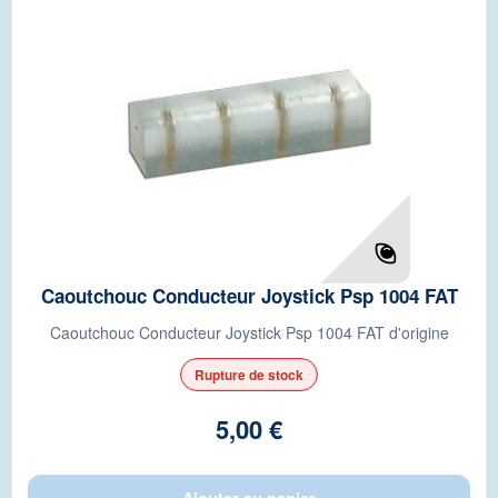
Caoutchouc Conducteur Joystick Psp 1004 FAT
Caoutchouc Conducteur Joystick Psp 1004 FAT d'origine
Rupture de stock
5,00 €
Ajouter au panier