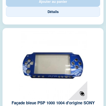
Ajouter au panier
Détails
Façade bleue PSP 1000 1004 d'origine SONY