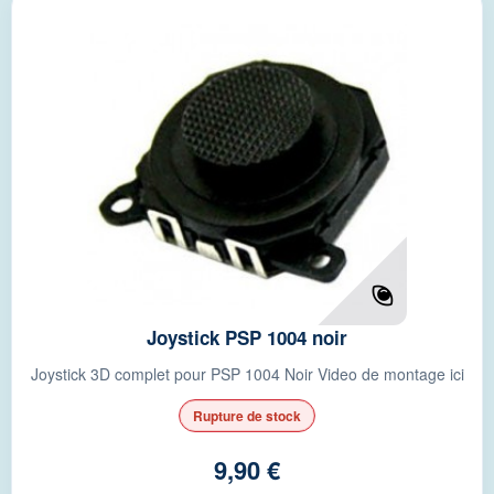
Joystick PSP 1004 noir
Joystick 3D complet pour PSP 1004 Noir Video de montage ici
Rupture de stock
9,90 €