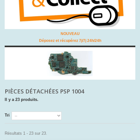
NOUVEAU
Déposez et récupérez 7j/7j 24h/24h
PIÈCES DÉTACHÉES PSP 1004
Il y a 23 produits.
Tri
Résultats 1 - 23 sur 23.