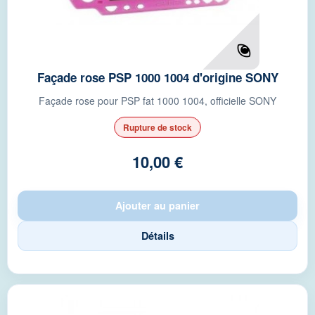
Façade rose PSP 1000 1004 d'origine SONY
Façade rose pour PSP fat 1000 1004, officielle SONY
Rupture de stock
10,00 €
Ajouter au panier
Détails