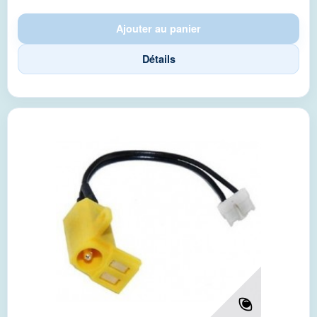
Ajouter au panier
Détails