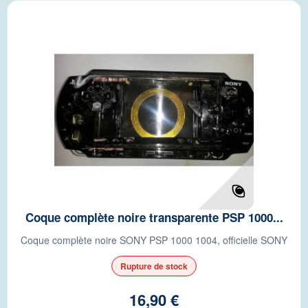
Coque complète noire transparente PSP 1000...
Coque complète noire SONY PSP 1000 1004, officielle SONY
Rupture de stock
16,90 €