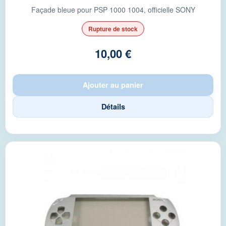
Façade bleue pour PSP 1000 1004, officielle SONY
Rupture de stock
10,00 €
Ajouter au panier
Détails