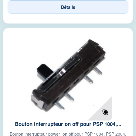
Détails
Bouton interrupteur on off pour PSP 1004,...
Bouton interrupteur power on off pour PSP 1004, PSP 2004,