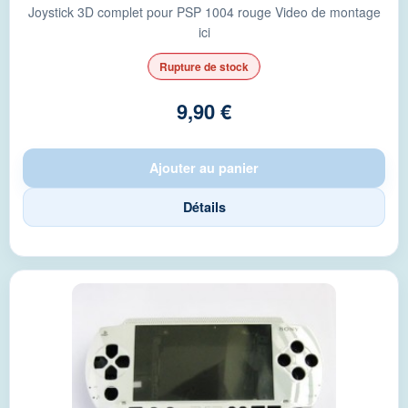
Joystick 3D complet pour PSP 1004 rouge Video de montage
ici
Rupture de stock
9,90 €
Ajouter au panier
Détails