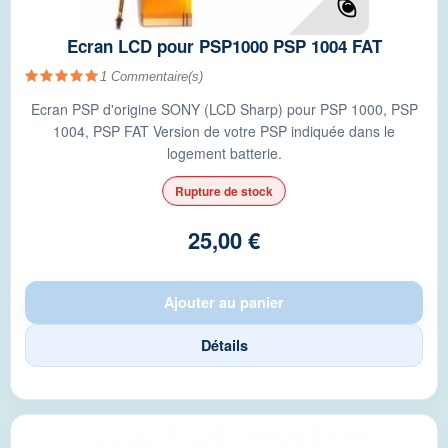
Ecran LCD pour PSP1000 PSP 1004 FAT
1
Commentaire(s)
Ecran PSP d'origine SONY (LCD Sharp) pour PSP 1000, PSP
1004, PSP FAT Version de votre PSP indiquée dans le
logement batterie.
Rupture de stock
25,00 €
Ajouter au panier
Détails