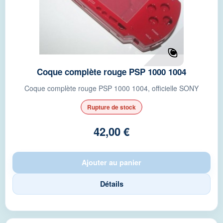
Coque complète rouge PSP 1000 1004
Coque complète rouge PSP 1000 1004, officielle SONY
Rupture de stock
42,00 €
Ajouter au panier
Détails