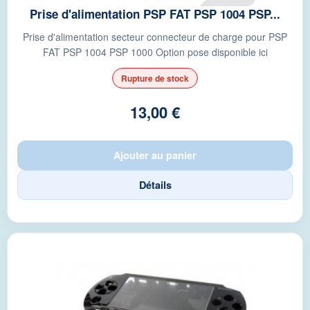
Prise d'alimentation PSP FAT PSP 1004 PSP...
Prise d'alimentation secteur connecteur de charge pour PSP
FAT PSP 1004 PSP 1000 Option pose disponible ici
Rupture de stock
13,00 €
Ajouter au panier
Détails