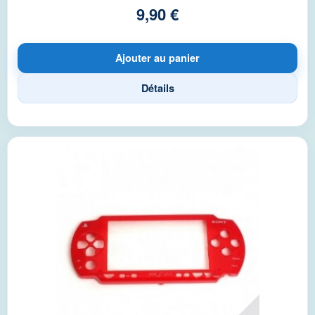
9,90 €
Ajouter au panier
Détails