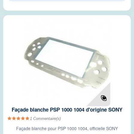
Façade blanche PSP 1000 1004 d'origine SONY
1
Commentaire(s)
Façade blanche pour PSP 1000 1004, officielle SONY