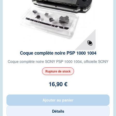
Coque complète noire PSP 1000 1004
Coque complète noire SONY PSP 1000 1004, officielle SONY
Rupture de stock
16,90 €
Ajouter au panier
Détails