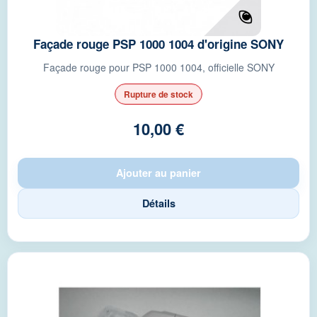
Façade rouge PSP 1000 1004 d'origine SONY
Façade rouge pour PSP 1000 1004, officielle SONY
Rupture de stock
10,00 €
Ajouter au panier
Détails