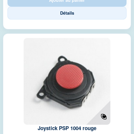
Détails
Joystick PSP 1004 rouge