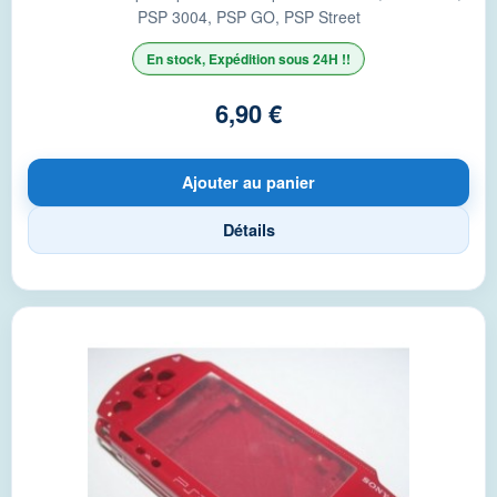
PSP 3004, PSP GO, PSP Street
En stock, Expédition sous 24H !!
6,90 €
Ajouter au panier
Détails