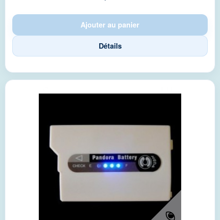
Ajouter au panier
Détails