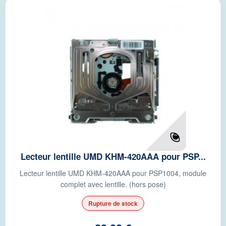
Lecteur lentille UMD KHM-420AAA pour PSP...
Lecteur lentille UMD KHM-420AAA pour PSP1004, module
complet avec lentille. (hors pose)
Rupture de stock