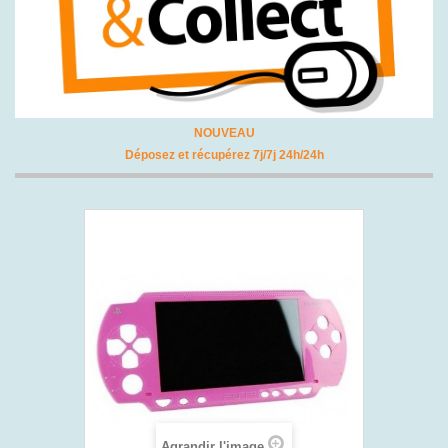
NOUVEAU
Déposez et récupérez 7j/7j 24h/24h
Agrandir l'image