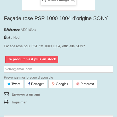
Façade rose PSP 1000 1004 d'origine SONY
Référence
AR0146pk
État :
Neuf
Façade rose pour PSP fat 1000 1004, officielle SONY
Ce produit n'est plus en stock
Prévenez-moi lorsque disponible
Tweet
Partager
Google+
Pinterest
Envoyer à un ami
Imprimer