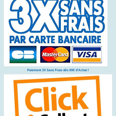
Paiement 3X Sans Frais dès 89€ d'Achat !