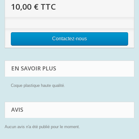
10,00 €
TTC
Contactez-nous
EN SAVOIR PLUS
Coque plastique haute qualité.
AVIS
Aucun avis n'a été publié pour le moment.