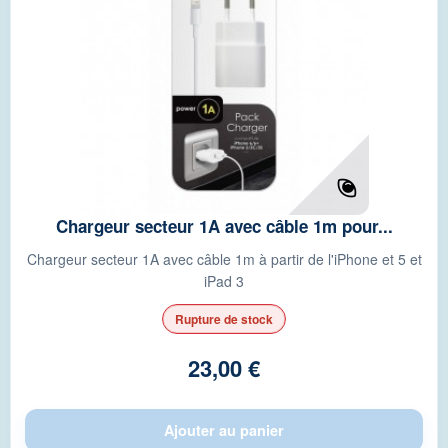
Chargeur secteur 1A avec câble 1m pour...
Chargeur secteur 1A avec câble 1m à partir de l'iPhone et 5 et
iPad 3
Rupture de stock
23,00 €
Ajouter au panier