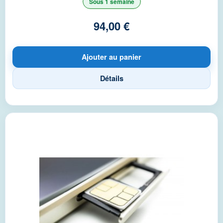
Sous 1 semaine
94,00 €
Ajouter au panier
Détails