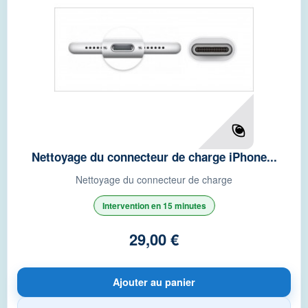
Nettoyage du connecteur de charge iPhone...
Nettoyage du connecteur de charge
Intervention en 15 minutes
29,00 €
Ajouter au panier