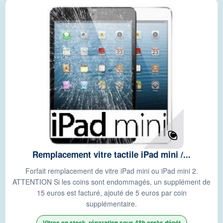
Remplacement vitre tactile iPad mini /...
Forfait remplacement de vitre iPad mini ou iPad mini 2.
ATTENTION Si les coins sont endommagés, un supplément de
15 euros est facturé, ajouté de 5 euros par coin
supplémentaire.
Vitres en stock, réparation sous 48h après dépôt