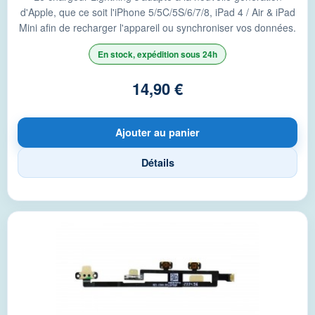
d'Apple, que ce soit l'iPhone 5/5C/5S/6/7/8, iPad 4 / Air & iPad
Mini afin de recharger l'appareil ou synchroniser vos données.
En stock, expédition sous 24h
14,90 €
Ajouter au panier
Détails