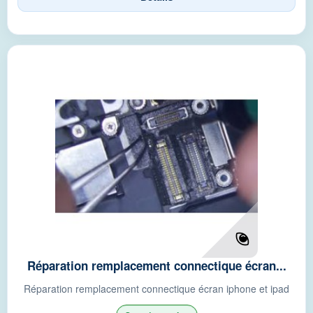
Réparation remplacement connectique écran...
Réparation remplacement connectique écran iphone et ipad