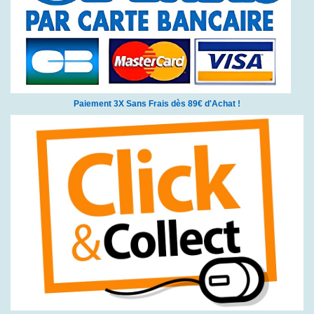
Paiement 3X Sans Frais dès 89€ d'Achat !