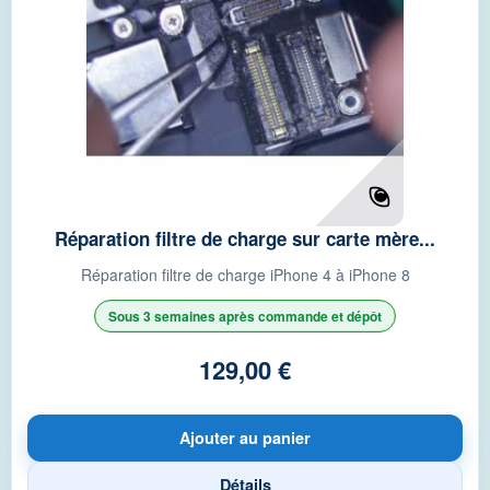
Réparation filtre de charge sur carte mère...
Réparation filtre de charge iPhone 4 à iPhone 8
Sous 3 semaines après commande et dépôt
129,00 €
Ajouter au panier
Détails