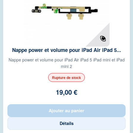
Nappe power et volume pour iPad Air iPad 5...
Nappe power et volume pour iPad Air iPad 5 iPad mini et iPad
mini 2
Rupture de stock
19,00 €
Ajouter au panier
Détails