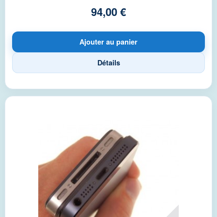
94,00 €
Ajouter au panier
Détails