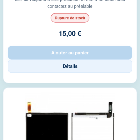
contactez au préalable
Rupture de stock
15,00 €
Ajouter au panier
Détails