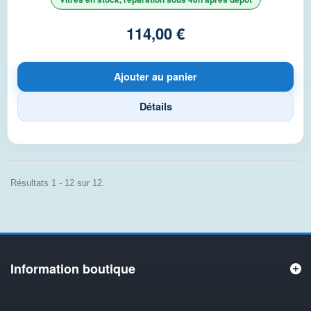
114,00 €
Ajouter au panier
Détails
Résultats 1 - 12 sur 12.
Information boutique