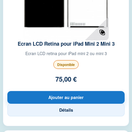
Ecran LCD Retina pour iPad Mini 2 Mini 3
Ecran LCD retina pour iPad mini 2 ou mini 3
Disponible
75,00 €
Ajouter au panier
Détails