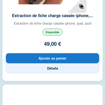
Extraction de fiche charge cassée iphone,...
Extraction de fiche charge cassée iphone, ipad, ipod
Disponible
49,00 €
Ajouter au panier
Détails