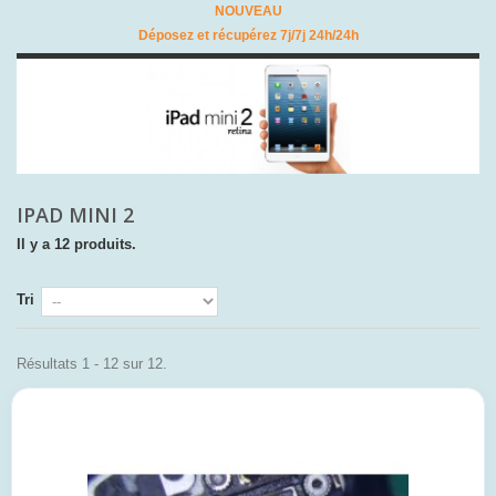
NOUVEAU
Déposez et récupérez 7j/7j 24h/24h
IPAD MINI 2
Il y a 12 produits.
Tri
Résultats 1 - 12 sur 12.