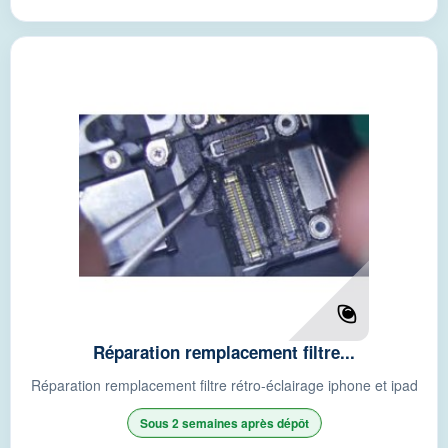
Réparation remplacement filtre...
Réparation remplacement filtre rétro-éclairage iphone et ipad
Sous 2 semaines après dépôt