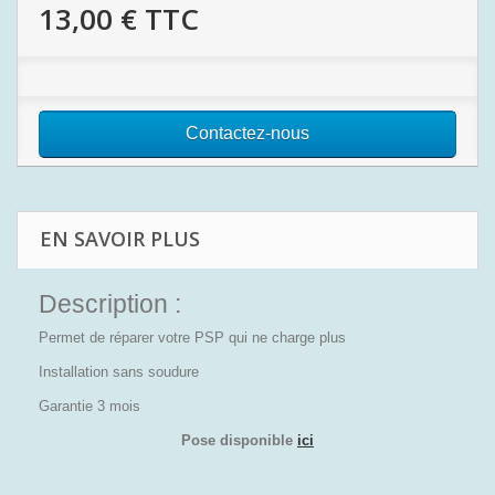
13,00 €
TTC
Contactez-nous
EN SAVOIR PLUS
Description :
Permet de réparer votre PSP qui ne charge plus
Installation sans soudure
Garantie 3 mois
Pose disponible
ici