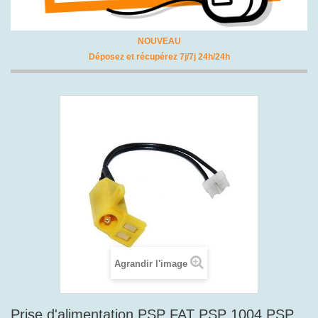
NOUVEAU
Déposez et récupérez 7j/7j 24h/24h
Agrandir l'image
Prise d'alimentation PSP FAT PSP 1004 PSP