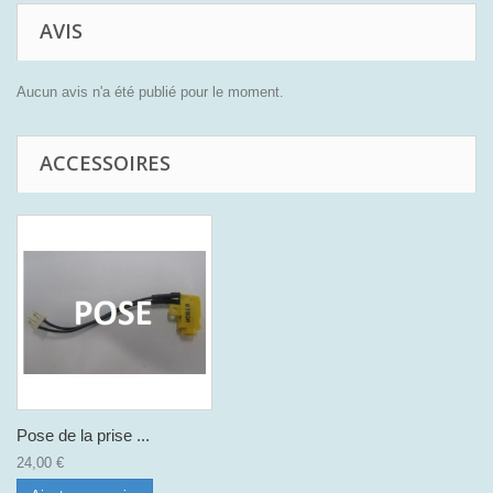
AVIS
Aucun avis n'a été publié pour le moment.
ACCESSOIRES
Pose de la prise ...
24,00 €