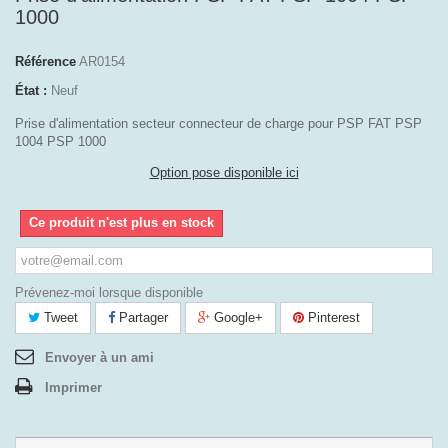
1000
Référence
AR0154
État :
Neuf
Prise d'alimentation secteur connecteur de charge pour PSP FAT PSP
1004 PSP 1000
Option pose disponible ici
Ce produit n'est plus en stock
Prévenez-moi lorsque disponible
Tweet
Partager
Google+
Pinterest
Envoyer à un ami
Imprimer