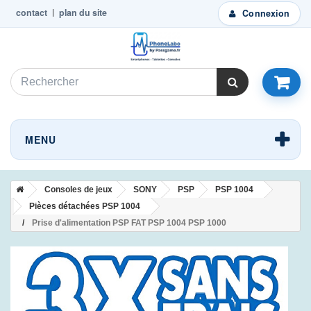
contact
plan du site
Connexion
MENU
Consoles de jeux
SONY
PSP
PSP 1004
Pièces détachées PSP 1004
Prise d'alimentation PSP FAT PSP 1004 PSP 1000