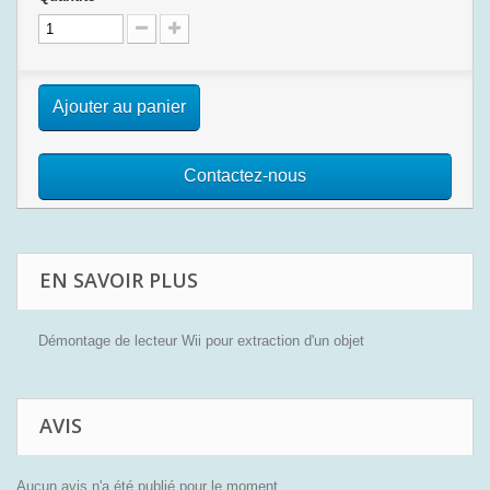
Ajouter au panier
Contactez-nous
EN SAVOIR PLUS
Démontage de lecteur Wii pour extraction d'un objet
AVIS
Aucun avis n'a été publié pour le moment.