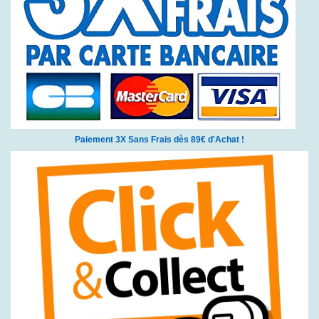
Paiement 3X Sans Frais dès 89€ d'Achat !