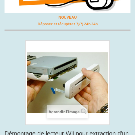
NOUVEAU
Déposez et récupérez 7j/7j 24h/24h
Agrandir l'image
Démontage de lecteur Wii pour extraction d'un