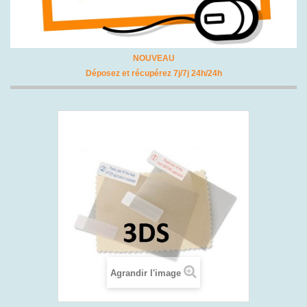
NOUVEAU
Déposez et récupérez 7j/7j 24h/24h
Agrandir l'image