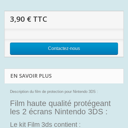
3,90 €
TTC
Contactez-nous
EN SAVOIR PLUS
Description du film de protection pour Nintendo 3DS :
Film haute qualité protégeant
les 2 écrans Nintendo 3DS :
Le kit Film 3ds contient :