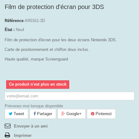
Film de protection d'écran pour 3DS
Référence
AR0161-3D
État :
Neuf
Film de protection d'écran pour les deux écrans Nintendo 3DS.
Carte de positionnement et chiffon doux inclus.
Haute qualité, marque Screenguard
Ce produit n'est plus en stock
Prévenez-moi lorsque disponible
Tweet
Partager
Google+
Pinterest
Envoyer à un ami
Imprimer