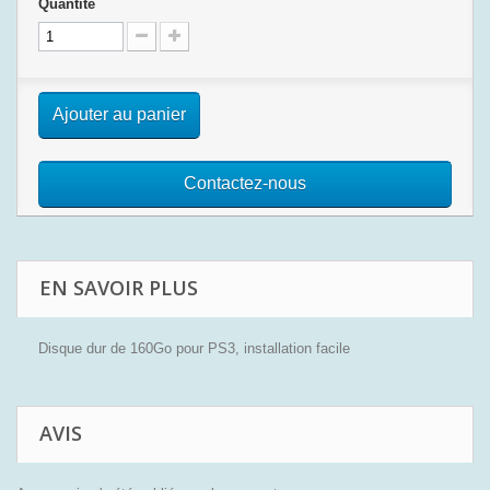
Quantité
Ajouter au panier
Contactez-nous
EN SAVOIR PLUS
Disque dur de 160Go pour PS3, installation facile
AVIS