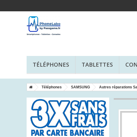
TÉLÉPHONES
TABLETTES
CON
Téléphones
SAMSUNG
Autres réparations 