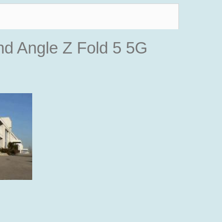
d Angle Z Fold 5 5G