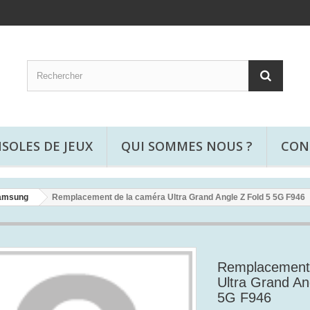
SOLES DE JEUX
QUI SOMMES NOUS ?
CON
Samsung
Remplacement de la caméra Ultra Grand Angle Z Fold 5 5G F946
Remplacement 
Ultra Grand An
5G F946