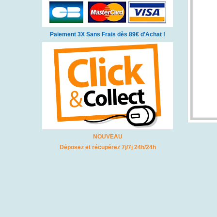
Paiement 3X Sans Frais dès 89€ d'Achat !
NOUVEAU
Déposez et récupérez 7j/7j 24h/24h