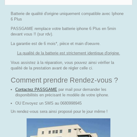
Batterie de qualité d'origine uniquement compatible avec Iphone
6 Plus
PASSGAME remplace votre batterie iphone 6 Plus en 5min
devant vous !! (sur rdv).
La garantie est de 6 mois*, pièce et main d'oeuvre.
La qualité de la batterie est strictement identique d'origine.
Vous assistez à la réparation, vous pouvez ainsi vérifier la
qualité de la prestation avant de régler celle ci.
Comment prendre Rendez-vous ?
Contactez PASSGAME
par mail pour demander les
disponibilités en précisant le modèle de votre iphone.
OU Envoyez un SMS au 0680998945
Un rendez-vous sera ainsi proposé pour le jour même !