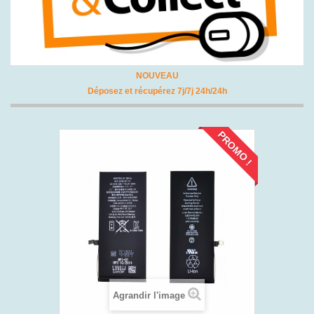
NOUVEAU
Déposez et récupérez 7j/7j 24h/24h
PROMO !
Agrandir l'image