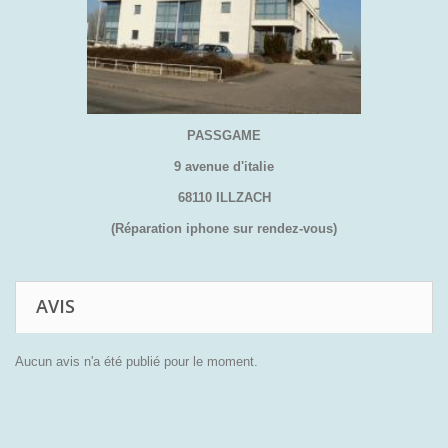
PASSGAME
9 avenue d'italie
68110 ILLZACH
(Réparation iphone sur rendez-vous)
AVIS
Aucun avis n'a été publié pour le moment.