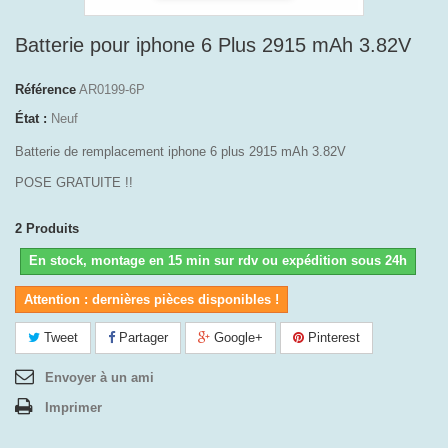
Batterie pour iphone 6 Plus 2915 mAh 3.82V
Référence
AR0199-6P
État :
Neuf
Batterie de remplacement iphone 6 plus 2915 mAh 3.82V
POSE GRATUITE !!
2
Produits
En stock, montage en 15 min sur rdv ou expédition sous 24h
Attention : dernières pièces disponibles !
Tweet
Partager
Google+
Pinterest
Envoyer à un ami
Imprimer