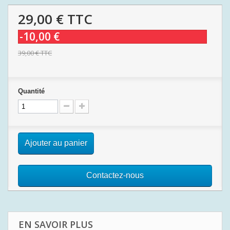
29,00 €
TTC
-10,00 €
39,00 €
TTC
Quantité
Ajouter au panier
Contactez-nous
EN SAVOIR PLUS