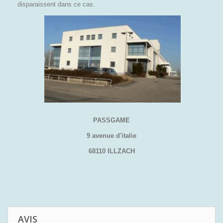
disparaissent dans ce cas.
PASSGAME
9 avenue d'italie
68110 ILLZACH
AVIS