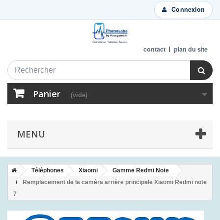
Connexion
contact
plan du site
Panier
(vide)
MENU
Téléphones
Xiaomi
Gamme Redmi Note
Remplacement de la caméra arrière principale Xiaomi Redmi note
7