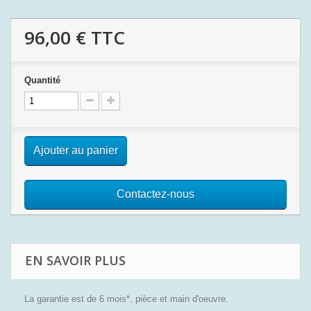
96,00 €
TTC
Quantité
Ajouter au panier
Contactez-nous
EN SAVOIR PLUS
La garantie est de 6 mois*, pièce et main d'oeuvre.