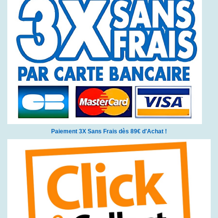
Paiement 3X Sans Frais dès 89€ d'Achat !