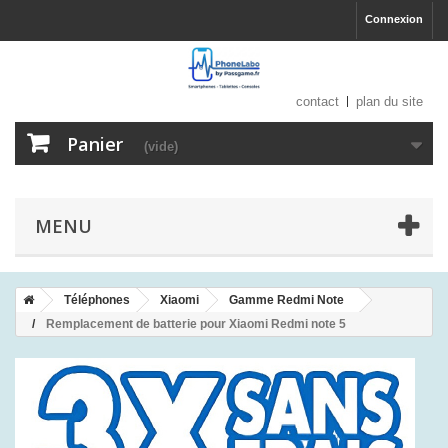
Connexion
contact
plan du site
Panier
(vide)
MENU
Téléphones
Xiaomi
Gamme Redmi Note
Remplacement de batterie pour Xiaomi Redmi note 5