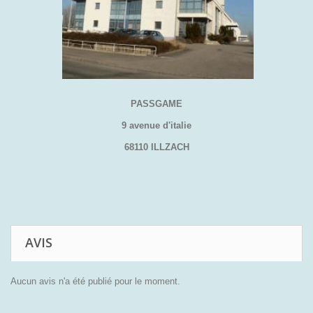
PASSGAME
9 avenue d'italie
68110 ILLZACH
AVIS
Aucun avis n'a été publié pour le moment.