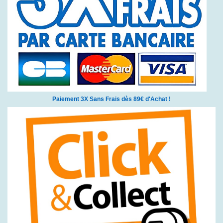
Paiement 3X Sans Frais dès 89€ d'Achat !