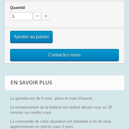
Quantité
Ajouter au panier
Contactez-nous
EN SAVOIR PLUS
La garantie est de 6 mois, pièce et main d'oeuvre.
Le remplacement de la batterie est réalisé devant vous en 30
minutes sur rendez-vous.
La commande de cette réparation est préalable à fin de nous
approvisionner en pièces sous 3 jours.