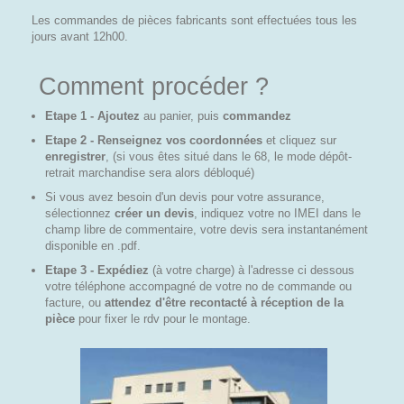
Les commandes de pièces fabricants sont effectuées tous les
jours avant 12h00.
Comment procéder ?
Etape 1 - Ajoutez
au panier, puis
commandez
Etape 2 - Renseignez vos coordonnées
et cliquez sur
enregistrer
, (si vous êtes situé dans le 68, le mode dépôt-
retrait marchandise sera alors débloqué)
Si vous avez besoin d'un devis pour votre assurance,
sélectionnez
créer un devis
, indiquez votre no IMEI dans le
champ libre de commentaire, votre devis sera instantanément
disponible en .pdf.
Etape 3 - Expédiez
(à votre charge)
à l'adresse ci dessous
votre téléphone accompagné de votre no de commande ou
facture, ou
attendez d'être recontacté à réception de la
pièce
pour fixer le rdv pour le montage.