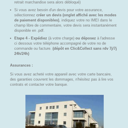
retrait marchandise sera alors débloqué)
Si vous avez besoin d'un devis pour votre assurance,
sélectionnez
créer un devis (onglet affiché avec les modes
de paiement disponibles)
, indiquez votre no IMEI dans le
champ libre de commentaire, votre devis sera instantanément
disponible en .pdf.
Etape 4 - Expédiez
(à votre charge)
ou déposez
à l'adresse
ci dessous votre téléphone accompagné de votre no de
commande ou facture.
(dépôt en Clic&Collect sans rdv 7j/7j
24h/24h)
Assurances :
Si vous avez acheté votre appareil avec votre carte bancaire,
des garanties couvrent les dommages, n'hésitez pas à lire vos
contrats et contacter votre banque.