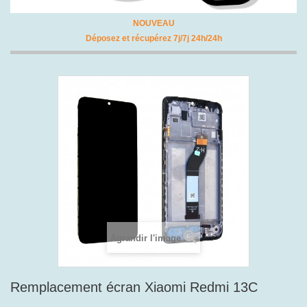
NOUVEAU
Déposez et récupérez 7j/7j 24h/24h
Agrandir l'image
Remplacement écran Xiaomi Redmi 13C