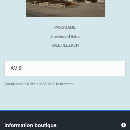
PASSGAME
9 avenue d'italie
68110 ILLZACH
AVIS
Aucun avis n'a été publié pour le moment.
Information boutique