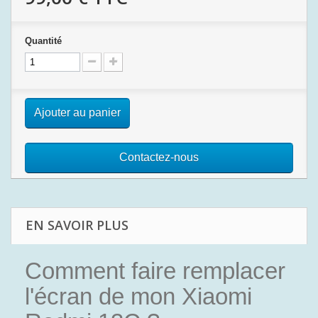
Quantité
Ajouter au panier
Contactez-nous
EN SAVOIR PLUS
Comment faire remplacer
l'écran de mon Xiaomi