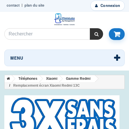
contact
plan du site
Connexion
MENU
Téléphones
Xiaomi
Gamme Redmi
Remplacement écran Xiaomi Redmi 13C