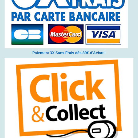
Paiement 3X Sans Frais dès 89€ d'Achat !