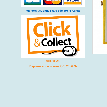
Paiement 3X Sans Frais dès 89€ d'Achat !
NOUVEAU
Déposez et récupérez 7j/7j 24h/24h