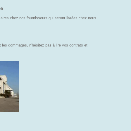
it.
ires chez nos fournisseurs qui seront livrées chez nous.
t les dommages, n'hésitez pas à lire vos contrats et