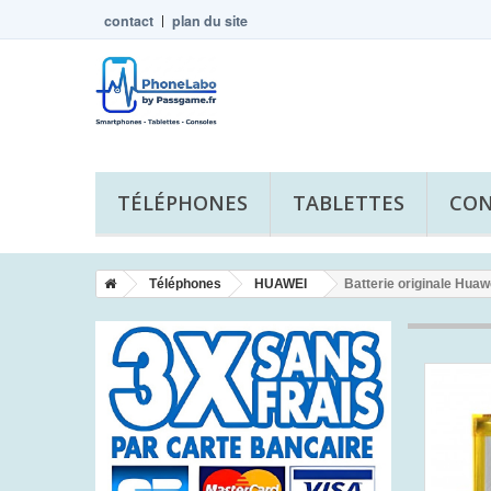
contact
plan du site
TÉLÉPHONES
TABLETTES
CON
Téléphones
HUAWEI
Batterie originale Huaw