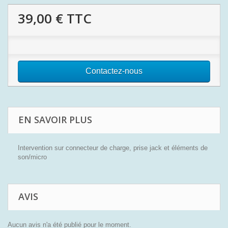
39,00 €
TTC
Contactez-nous
EN SAVOIR PLUS
Intervention sur connecteur de charge, prise jack et éléments de
son/micro
AVIS
Aucun avis n'a été publié pour le moment.