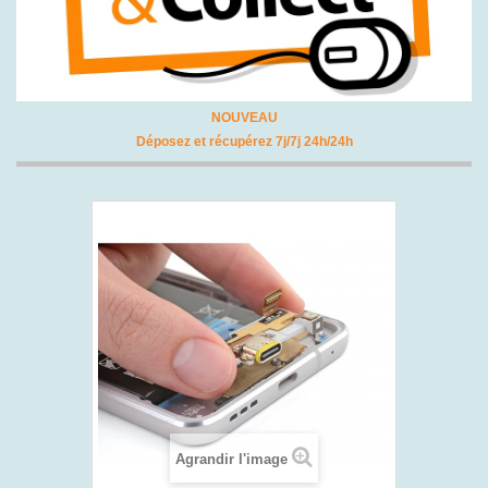
NOUVEAU
Déposez et récupérez 7j/7j 24h/24h
Agrandir l'image