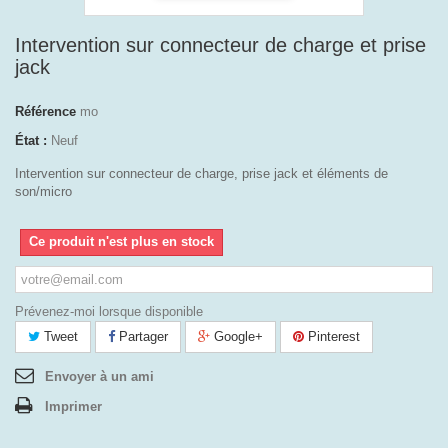
Intervention sur connecteur de charge et prise
jack
Référence
mo
État :
Neuf
Intervention sur connecteur de charge, prise jack et éléments de
son/micro
Ce produit n'est plus en stock
Prévenez-moi lorsque disponible
Tweet
Partager
Google+
Pinterest
Envoyer à un ami
Imprimer