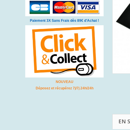
Paiement 3X Sans Frais dès 89€ d'Achat !
NOUVEAU
Déposez et récupérez 7j/7j 24h/24h
EN 