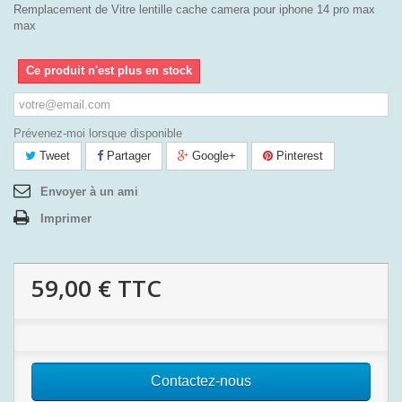
Remplacement de Vitre lentille cache camera pour iphone 14 pro max
max
Ce produit n'est plus en stock
Prévenez-moi lorsque disponible
Tweet
Partager
Google+
Pinterest
Envoyer à un ami
Imprimer
59,00 €
TTC
Contactez-nous