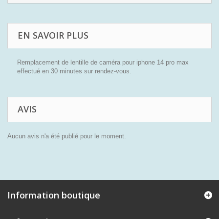
EN SAVOIR PLUS
Remplacement de lentille de caméra pour iphone 14 pro max
effectué en 30 minutes sur rendez-vous.
AVIS
Aucun avis n'a été publié pour le moment.
Information boutique