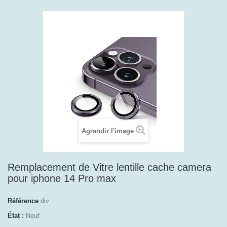
Agrandir l'image
Remplacement de Vitre lentille cache camera
pour iphone 14 Pro max
Référence
div
État :
Neuf