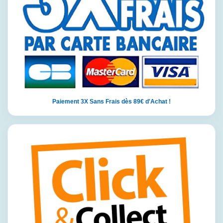
Paiement 3X Sans Frais dès 89€ d'Achat !