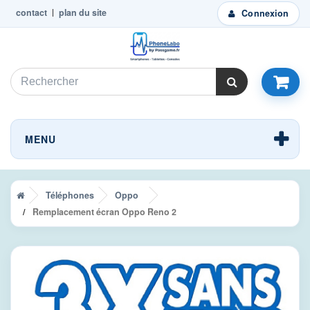
contact
plan du site
Connexion
MENU
Téléphones
Oppo
Remplacement écran Oppo Reno 2