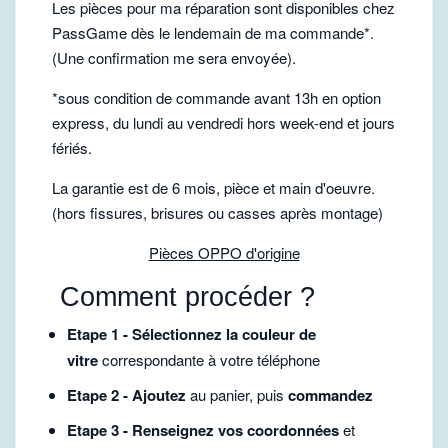
Les pièces pour ma réparation sont disponibles chez
PassGame dès le lendemain de ma commande*.
(Une confirmation me sera envoyée).
*sous condition de commande avant 13h en option
express, du lundi au vendredi hors week-end et jours
fériés.
La garantie est de 6 mois, pièce et main d'oeuvre.
(hors fissures, brisures ou casses après montage)
Pièces OPPO d'origine
Comment procéder ?
Etape 1 - Sélectionnez la couleur de
vitre
correspondante à votre téléphone
Etape 2 - Ajoutez
au panier, puis
commandez
Etape 3 - Renseignez vos coordonnées
et