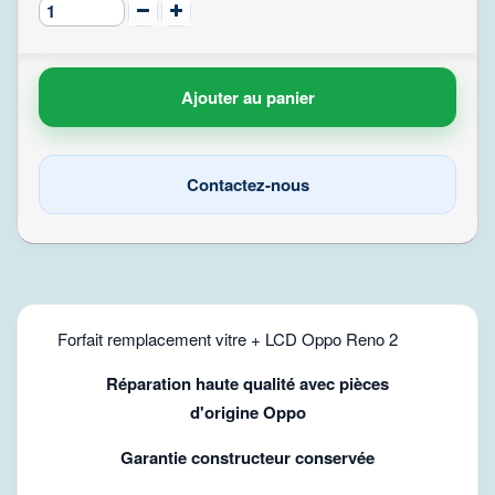
Ajouter au panier
Contactez-nous
Forfait remplacement vitre + LCD Oppo Reno 2
Réparation haute qualité avec pièces
d'origine Oppo
Garantie constructeur conservée