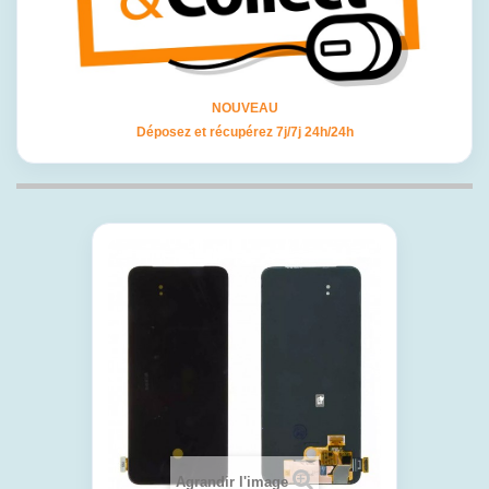
NOUVEAU
Déposez et récupérez 7j/7j 24h/24h
Agrandir l'image