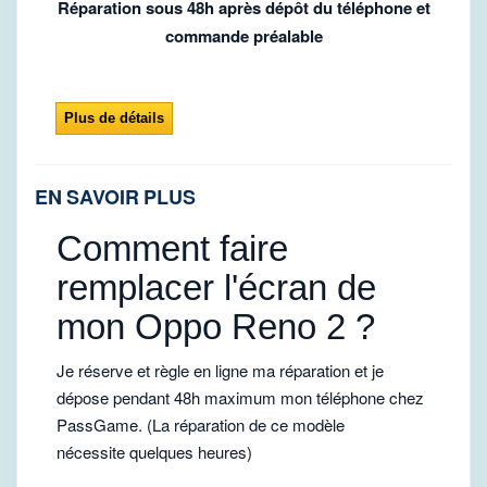
Réparation sous 48h après dépôt du téléphone et
commande préalable
Plus de détails
EN SAVOIR PLUS
Comment faire
remplacer l'écran de
mon Oppo Reno 2 ?
Je réserve et règle en ligne ma réparation et je
dépose pendant 48h maximum mon téléphone chez
PassGame. (La réparation de ce modèle
nécessite quelques heures)