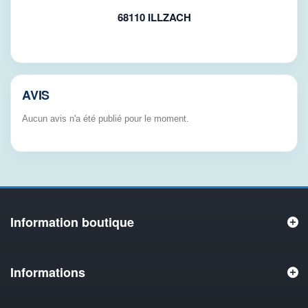
68110 ILLZACH
AVIS
Aucun avis n'a été publié pour le moment.
Information boutique
Informations