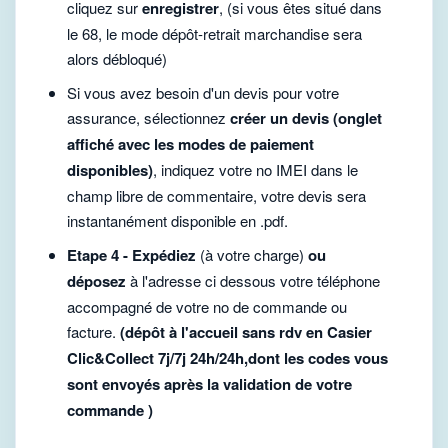
cliquez sur
enregistrer
, (si vous êtes situé dans
le 68, le mode dépôt-retrait marchandise sera
alors débloqué)
Si vous avez besoin d'un devis pour votre
assurance, sélectionnez
créer un devis (onglet
affiché avec les modes de paiement
disponibles)
, indiquez votre no IMEI dans le
champ libre de commentaire, votre devis sera
instantanément disponible en .pdf.
Etape 4 - Expédiez
(à votre charge)
ou
déposez
à l'adresse ci dessous votre téléphone
accompagné de votre no de commande ou
facture.
(dépôt à l'accueil sans rdv en Casier
Clic&Collect 7j/7j 24h/24h,dont les codes vous
sont envoyés après la validation de votre
commande )