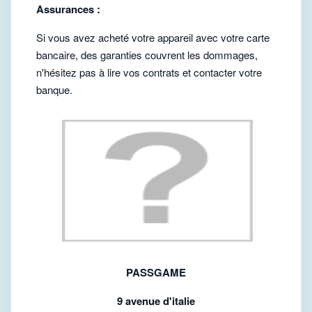
Assurances :
Si vous avez acheté votre appareil avec votre carte
bancaire, des garanties couvrent les dommages,
n'hésitez pas à lire vos contrats et contacter votre
banque.
PASSGAME
9 avenue d'italie