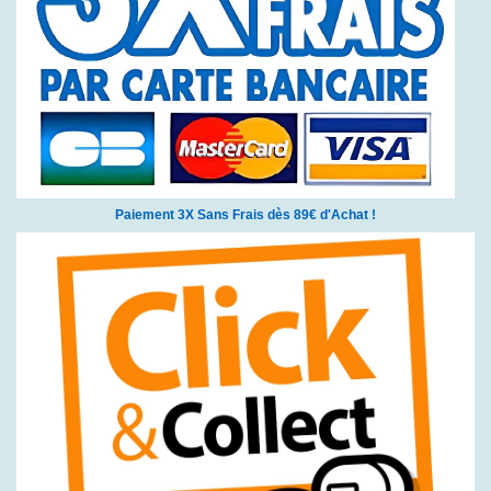
Paiement 3X Sans Frais dès 89€ d'Achat !