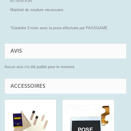
ATTENTION
Matériel de soudure nécessaire.
*Garantie 3 mois avec la pose effectuée par PASSGAME
AVIS
Aucun avis n'a été publié pour le moment.
ACCESSOIRES