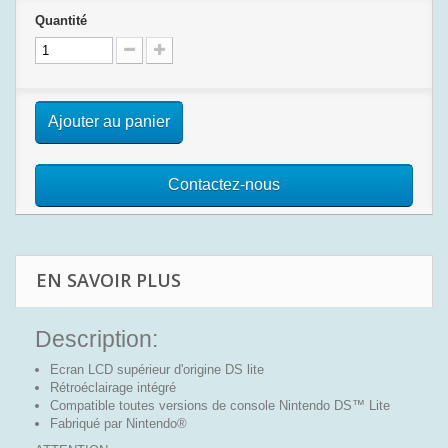
Quantité
Ajouter au panier
Contactez-nous
EN SAVOIR PLUS
Description:
Ecran LCD supérieur d'origine DS lite
Rétroéclairage intégré
Compatible toutes versions de console Nintendo DS™ Lite
Fabriqué par Nintendo®