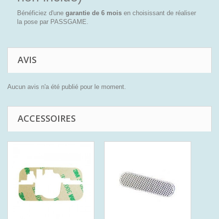
Bénéficiez d'une
garantie de 6 mois
en choisissant de réaliser
la pose par PASSGAME.
AVIS
Aucun avis n'a été publié pour le moment.
ACCESSOIRES