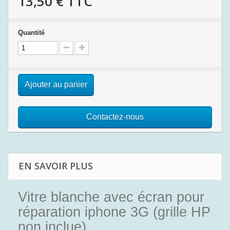
13,50 €
TTC
Quantité
Ajouter au panier
Contactez-nous
EN SAVOIR PLUS
Vitre blanche avec écran pour
réparation iphone 3G (grille HP
non inclue)