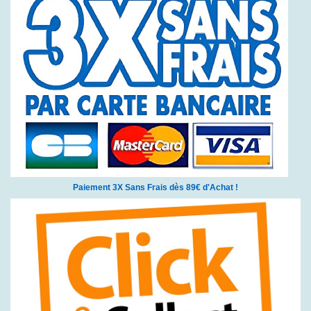
Paiement 3X Sans Frais dès 89€ d'Achat !