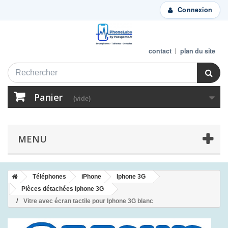
Connexion
contact
plan du site
Panier
(vide)
MENU
Téléphones
iPhone
Iphone 3G
Pièces détachées Iphone 3G
Vitre avec écran tactile pour Iphone 3G blanc