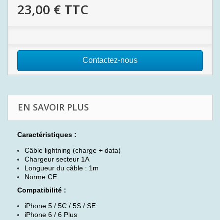
23,00 €
TTC
Contactez-nous
EN SAVOIR PLUS
Caractéristiques :
Câble lightning (charge + data)
Chargeur secteur 1A
Longueur du câble : 1m
Norme CE
Compatibilité :
iPhone 5 / 5C / 5S / SE
iPhone 6 / 6 Plus