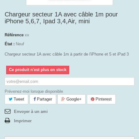
Chargeur secteur 1A avec câble 1m pour
iPhone 5,6,7, Ipad 3,4,Air, mini
Référence
xx
État :
Neuf
Chargeur secteur 1A avec câble 1m à partir de l'iPhone et 5 et iPad 3
Ce produit n'est plus en stock
Prévenez-moi lorsque disponible
Tweet
Partager
Google+
Pinterest
Envoyer à un ami
Imprimer