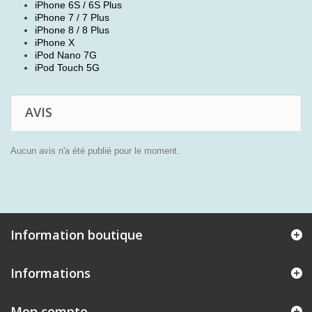
iPhone 6S / 6S Plus
iPhone 7 / 7 Plus
iPhone 8 / 8 Plus
iPhone X
iPod Nano 7G
iPod Touch 5G
AVIS
Aucun avis n'a été publié pour le moment.
Information boutique
Informations
Mon compte