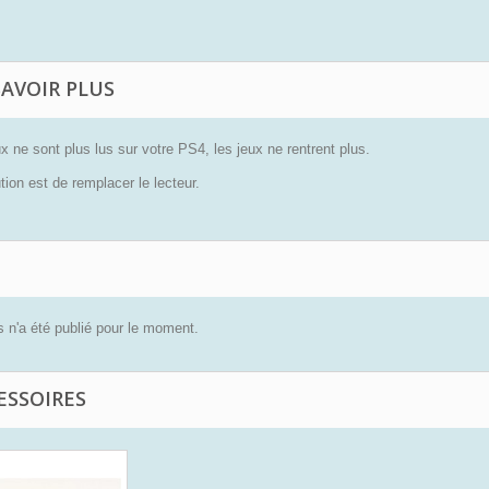
SAVOIR PLUS
x ne sont plus lus sur votre PS4, les jeux ne rentrent plus.
tion est de remplacer le lecteur.
 n'a été publié pour le moment.
ESSOIRES