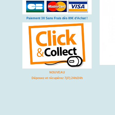
Paiement 3X Sans Frais dès 89€ d'Achat !
NOUVEAU
Déposez et récupérez 7j/7j 24h/24h