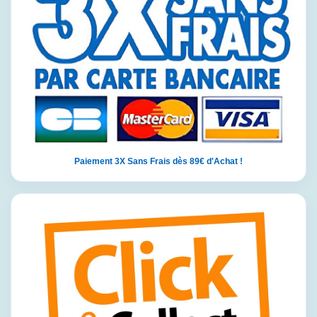
Paiement 3X Sans Frais dès 89€ d'Achat !