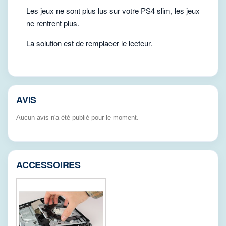
Les jeux ne sont plus lus sur votre PS4 slim, les jeux
ne rentrent plus.
La solution est de remplacer le lecteur.
AVIS
Aucun avis n'a été publié pour le moment.
ACCESSOIRES