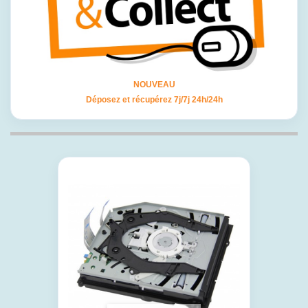
NOUVEAU
Déposez et récupérez 7j/7j 24h/24h