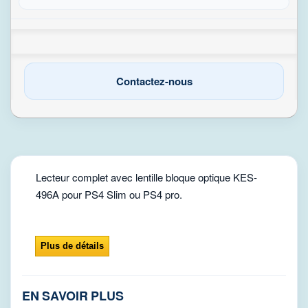
Contactez-nous
Lecteur complet avec lentille bloque optique KES-
496A pour PS4 Slim ou PS4 pro.
Plus de détails
EN SAVOIR PLUS