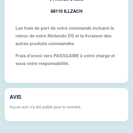
68110 ILLZACH
Les frais de port de votre commande incluent le
retour de votre Nintendo DS et la livraison des
autres produits commandés.
Frais d'envoi vers PASSGAME à votre charge et
sous votre responsabilité.
AVIS
Aucun avis n'a été publié pour le moment.