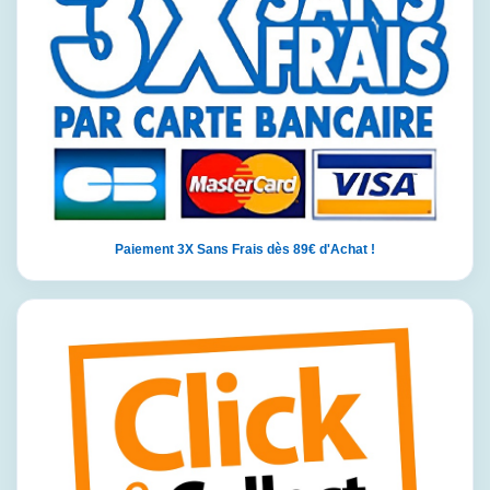
Paiement 3X Sans Frais dès 89€ d'Achat !