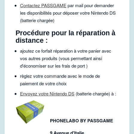
Contactez PASSGAME
par mail pour demander
les disponibilités pour déposer votre Nintendo DS
(batterie chargée)
Procédure pour la réparation à
distance :
ajoutez ce forfait réparation à votre panier avec
vos autres produits (vous permettant ainsi
d'économiser sur les frais de port )
règlez votre commande avec le mode de
paiement de votre choix
Envoyez votre Nintendo DS
(batterie chargée) à :
PHONELABO BY PASSGAME
9 Avenue d'Italie