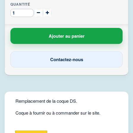
QUANTITÉ
Ajouter au panier
Contactez-nous
Remplacement de la coque DS.
Coque à fournir ou à commander sur le site.