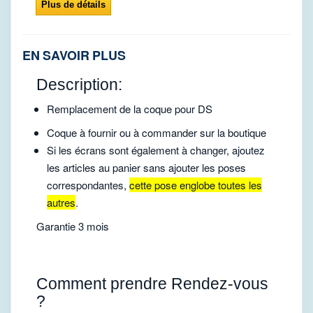
Plus de détails
EN SAVOIR PLUS
Description:
Remplacement de la coque pour DS
Coque à fournir ou à commander sur la boutique
Si les écrans sont également à changer, ajoutez
les articles au panier sans ajouter les poses
correspondantes,
cette pose englobe toutes les
autres
.
Garantie 3 mois
Comment prendre Rendez-vous
?