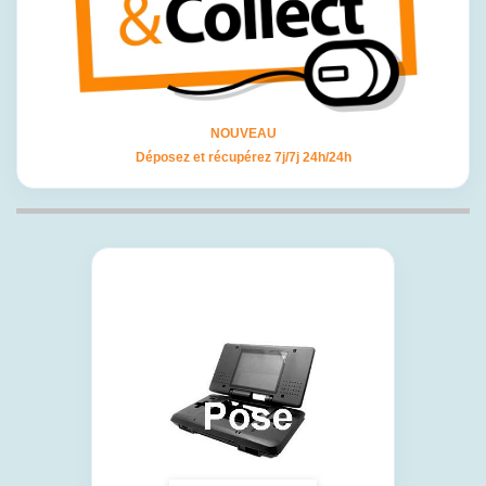
NOUVEAU
Déposez et récupérez 7j/7j 24h/24h