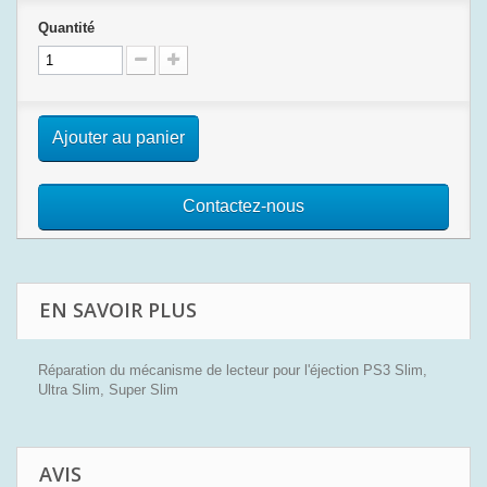
Quantité
Ajouter au panier
Contactez-nous
EN SAVOIR PLUS
Réparation du mécanisme de lecteur pour l'éjection PS3 Slim,
Ultra Slim, Super Slim
AVIS