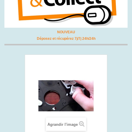
NOUVEAU
Déposez et récupérez 7j/7j 24h/24h
Agrandir l'image