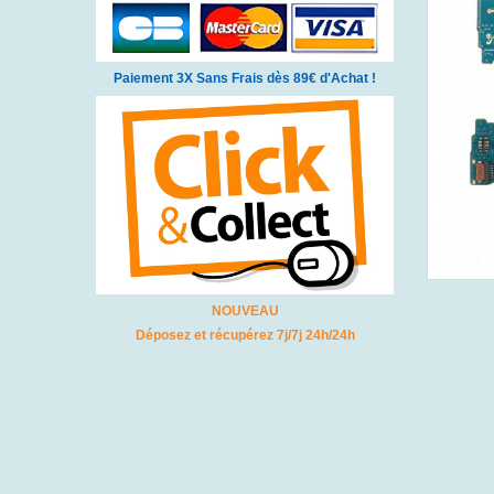
Paiement 3X Sans Frais dès 89€ d'Achat !
NOUVEAU
Déposez et récupérez 7j/7j 24h/24h