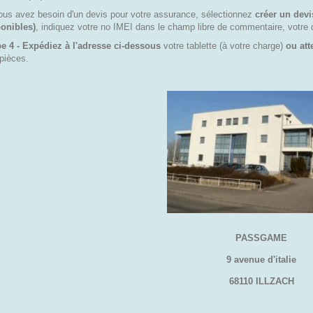
ous avez besoin d'un devis pour votre assurance, sélectionnez
créer un devi
onibles)
, indiquez votre no IMEI dans le champ libre de commentaire, votre 
e 4 - Expédiez à l'adresse ci-dessous
votre tablette (à votre charge)
ou at
pièces.
PASSGAME
9 avenue d'italie
68110 ILLZACH