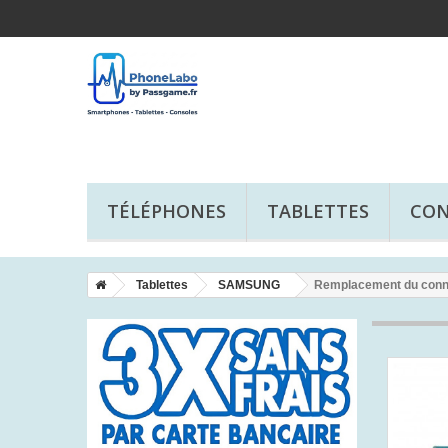
TÉLÉPHONES
TABLETTES
CON
Tablettes
SAMSUNG
Remplacement du conne