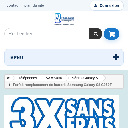
contact
plan du site
Connexion
MENU
Téléphones
SAMSUNG
Séries Galaxy S
Forfait remplacement de batterie Samsung Galaxy S8 G950F