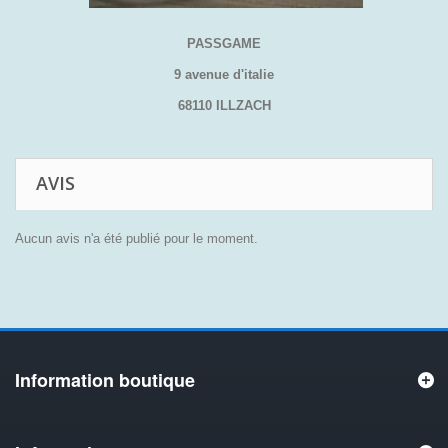
PASSGAME
9 avenue d'italie
68110 ILLZACH
AVIS
Aucun avis n'a été publié pour le moment.
Information boutique