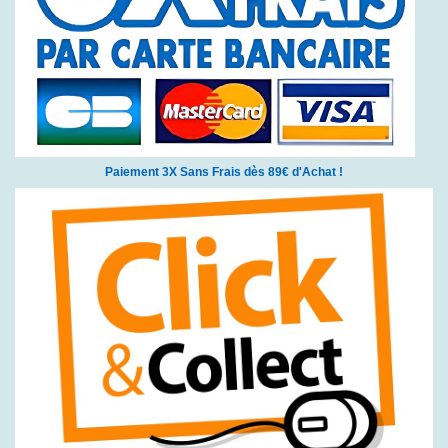
Paiement 3X Sans Frais dès 89€ d'Achat !