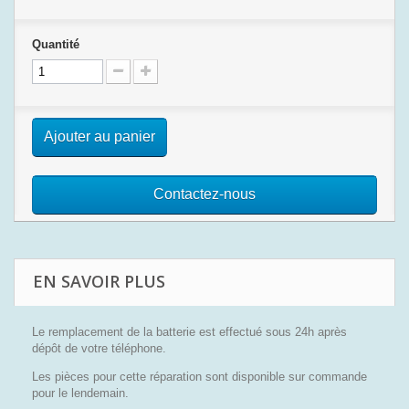
Quantité
Ajouter au panier
Contactez-nous
EN SAVOIR PLUS
Le remplacement de la batterie est effectué sous 24h après
dépôt de votre téléphone.
Les pièces pour cette réparation sont disponible sur commande
pour le lendemain.