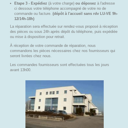
Etape 3 - Expédiez
(à votre charge)
ou déposez
à l'adresse
ci dessous votre téléphone accompagné de votre no de
commande ou facture.
(dépôt à l'accueil sans rdv LU-VE 9h-
12/14h-18h)
La réparation sera effectuée sur rendez-vous proposé à réception
des pièces ou sous 24h après dépôt du téléphone, puis expédiée
ou mise à disposition pour retrait.
À réception de votre commande de réparation, nous
commandons les pièces nécessaires chez nos fournisseurs
qui
seront livrées chez nous
.
Les commandes fournisseurs sont effectuées tous les jours
avant 13h00.