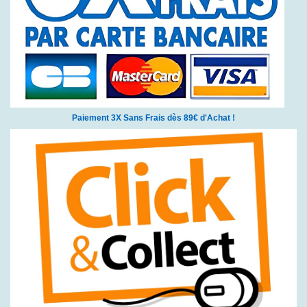
Paiement 3X Sans Frais dès 89€ d'Achat !