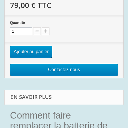
79,00 €
TTC
Quantité
Ajouter au panier
Contactez-nous
EN SAVOIR PLUS
Comment faire
remplacer la batterie de