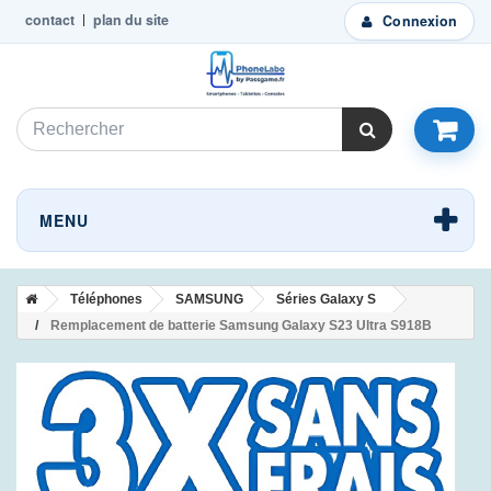
contact
plan du site
Connexion
MENU
Téléphones
SAMSUNG
Séries Galaxy S
Remplacement de batterie Samsung Galaxy S23 Ultra S918B