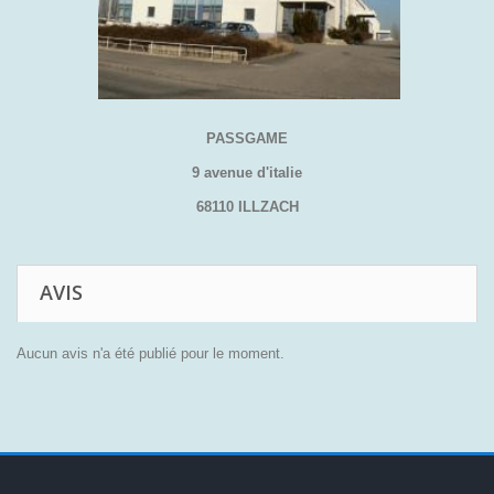
PASSGAME
9 avenue d'italie
68110 ILLZACH
AVIS
Aucun avis n'a été publié pour le moment.