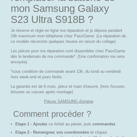
mon Samsung Galaxy
S23 Ultra S918B ?
Je réserve et règle en ligne ma réparation et je dépose pendant
24h maximum mon téléphone chez PassGame. (La réparation de
ce modèle nécessite quelques heures en raison du collage)
Les pièces pour ma réparation sont disponibles chez PassGame
dès le lendemain de ma commande*. (Une confirmation me sera
envoyée).
*sous condition de commande avant 13h, du lundi au vendredi
hors week-end et jours fériés.
La garantie est de 6 mois, pièce et main d'oeuvre. (hors fissures,
brisures ou casses après montage)
Pièces SAMSUNG d'origine
Comment procéder ?
Etape 1 - Ajoutez
ce forfait au panier, puis
commandez
Etape 2 - Renseignez vos coordonnées
et cliquez