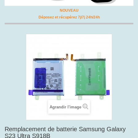
NOUVEAU
Déposez et récupérez 7j/7j 24h/24h
Agrandir l'image
Remplacement de batterie Samsung Galaxy
S23 Ultra S918B