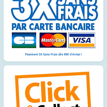
Paiement 3X Sans Frais dès 89€ d'Achat !