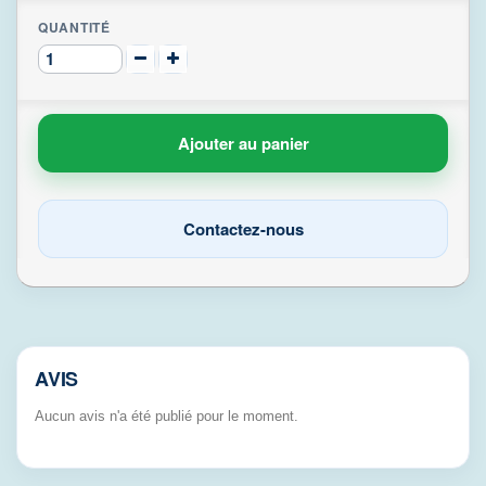
QUANTITÉ
Ajouter au panier
Contactez-nous
AVIS
Aucun avis n'a été publié pour le moment.