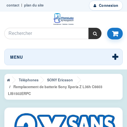
contact
plan du site
Connexion
MENU
Téléphones
SONY Ericsson
Remplacement de batterie Sony Xperia Z L36h C6603
LIS1502ERPC