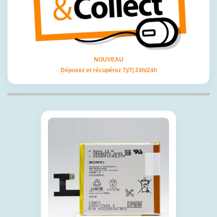
NOUVEAU
Déposez et récupérez 7j/7j 24h/24h