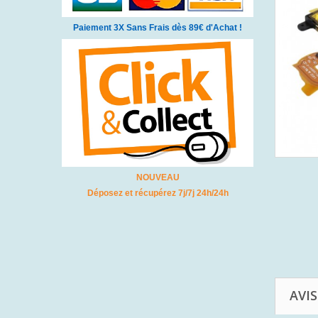
Paiement 3X Sans Frais dès 89€ d'Achat !
NOUVEAU
Déposez et récupérez 7j/7j 24h/24h
AVIS