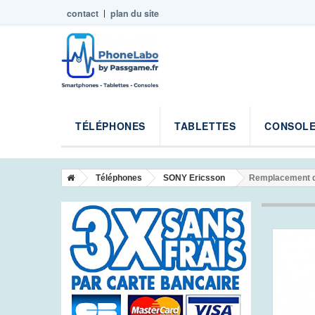
contact
plan du site
TÉLÉPHONES
TABLETTES
CONSOLE
Téléphones
SONY Ericsson
Remplacement d