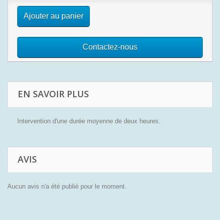
Ajouter au panier
Contactez-nous
EN SAVOIR PLUS
Intervention d'une durée moyenne de deux heures.
AVIS
Aucun avis n'a été publié pour le moment.