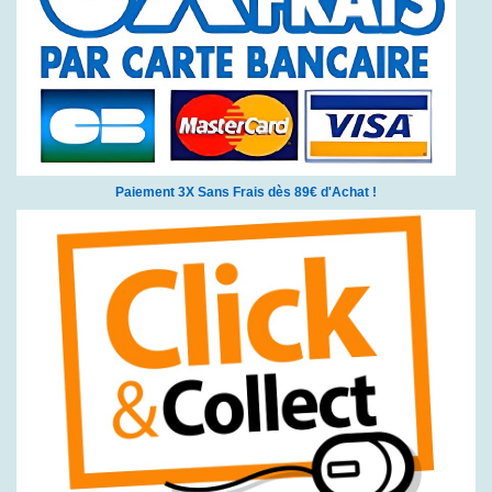
Paiement 3X Sans Frais dès 89€ d'Achat !