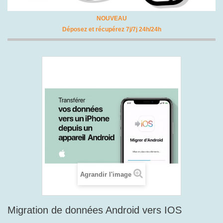
NOUVEAU
Déposez et récupérez 7j/7j 24h/24h
Agrandir l'image
Migration de données Android vers IOS