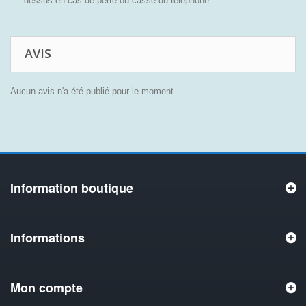
dessus en cas de perte ou casse du téléphone.
AVIS
Aucun avis n'a été publié pour le moment.
Information boutique
Informations
Mon compte