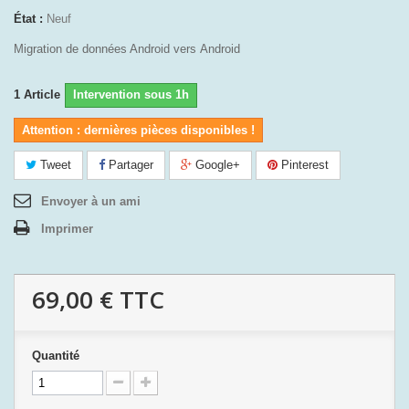
État :
Neuf
Migration de données Android vers Android
1
Article
Intervention sous 1h
Attention : dernières pièces disponibles !
Tweet
Partager
Google+
Pinterest
Envoyer à un ami
Imprimer
69,00 €
TTC
Quantité