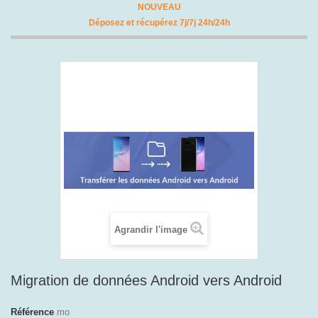
NOUVEAU
Déposez et récupérez 7j/7j 24h/24h
Agrandir l'image
Migration de données Android vers Android
Référence
mo