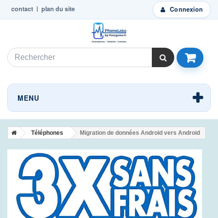
contact
plan du site
Connexion
MENU
Téléphones
Migration de données Android vers Android