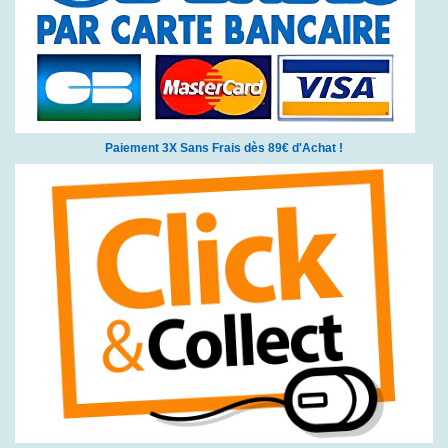
Paiement 3X Sans Frais dès 89€ d'Achat !