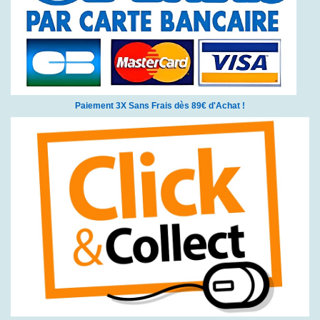
Paiement 3X Sans Frais dès 89€ d'Achat !