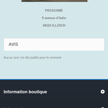
PASSGAME
9 avenue d'italie
68110 ILLZACH
AVIS
Aucun avis n'a été publié pour le moment.
Information boutique