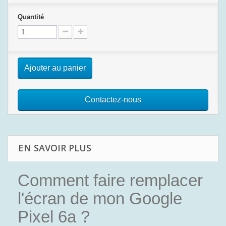
Quantité
Ajouter au panier
Contactez-nous
EN SAVOIR PLUS
Comment faire remplacer
l'écran de mon Google
Pixel 6a ?