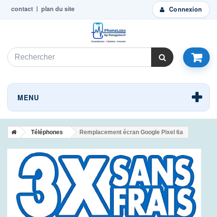
contact
plan du site
Connexion
MENU
Téléphones
Remplacement écran Google Pixel 6a