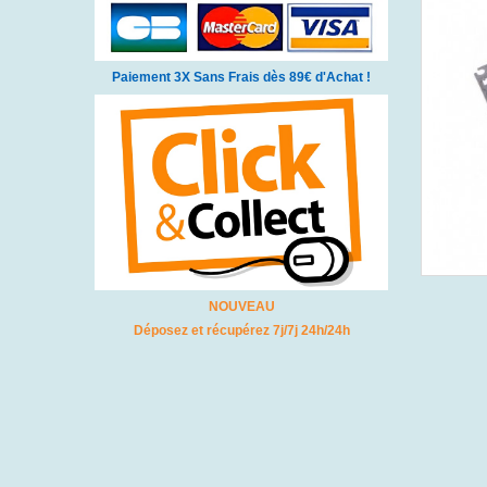
Paiement 3X Sans Frais dès 89€ d'Achat !
NOUVEAU
Déposez et récupérez 7j/7j 24h/24h