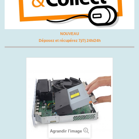
NOUVEAU
Déposez et récupérez 7j/7j 24h/24h
Agrandir l'image