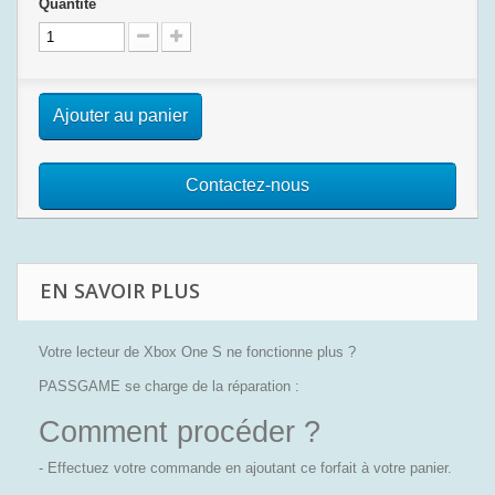
Quantité
Ajouter au panier
Contactez-nous
EN SAVOIR PLUS
Votre lecteur de Xbox One S ne fonctionne plus ?
PASSGAME se charge de la réparation :
Comment procéder ?
- Effectuez votre commande en ajoutant ce forfait à votre panier.