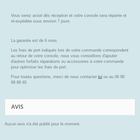
Vous serez avisé dès réception et votre console sera réparée et
ré-expédiée sous environ 7 jours.
La garantie est de 6 mois.
Les frais de port indiqués lors de votre commande correspondent
au retour de votre console, nous vous conseillons d'ajouter
d'autres forfaits réparations ou accessoires à votre commande
pour optimiser les frais de port.
Pour toutes questions, merci de nous contacter
ici
ou au 06 80
99 89 45
AVIS
Aucun avis n'a été publié pour le moment.