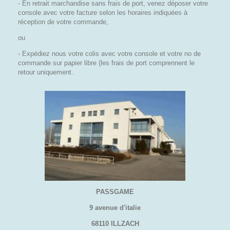
- En retrait marchandise sans frais de port, venez déposer votre
console avec votre facture selon les horaires indiquées à
réception de votre commande,
ou
- Expédiez nous votre colis avec votre console et votre no de
commande sur papier libre (les frais de port comprennent le
retour uniquement.
PASSGAME
9 avenue d'italie
68110 ILLZACH