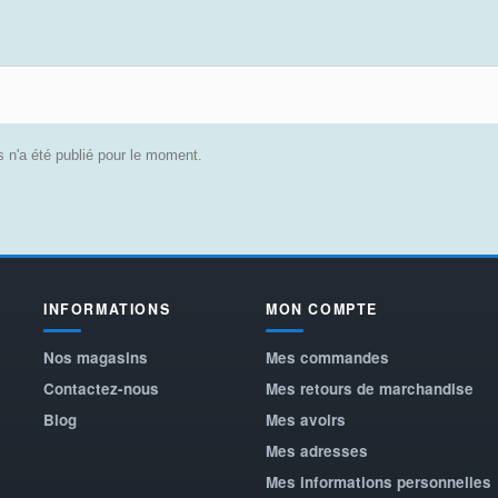
 n'a été publié pour le moment.
INFORMATIONS
MON COMPTE
Nos magasins
Mes commandes
Contactez-nous
Mes retours de marchandise
Blog
Mes avoirs
Mes adresses
Mes informations personnelles