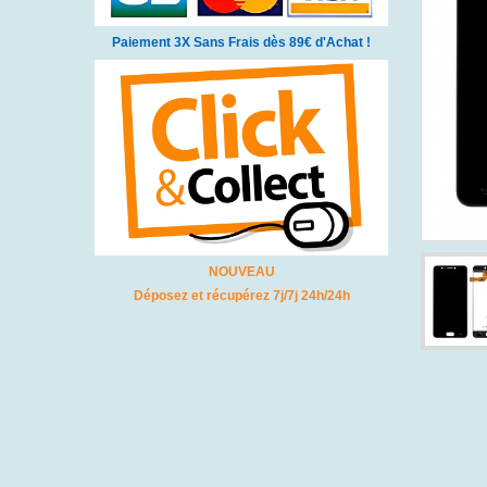
Paiement 3X Sans Frais dès 89€ d'Achat !
NOUVEAU
Déposez et récupérez 7j/7j 24h/24h