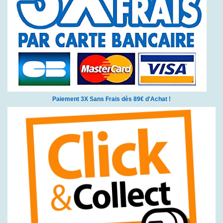
Paiement 3X Sans Frais dès 89€ d'Achat !