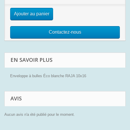
Ajouter au panier
Contactez-nous
EN SAVOIR PLUS
Enveloppe à bulles Éco blanche RAJA 10x16
AVIS
Aucun avis n'a été publié pour le moment.