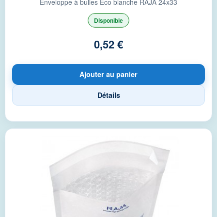
Enveloppe à bulles Éco blanche RAJA 24x33
Disponible
0,52 €
Ajouter au panier
Détails