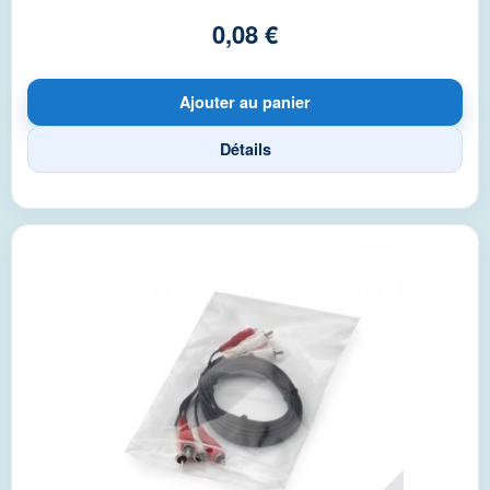
0,08 €
Ajouter au panier
Détails