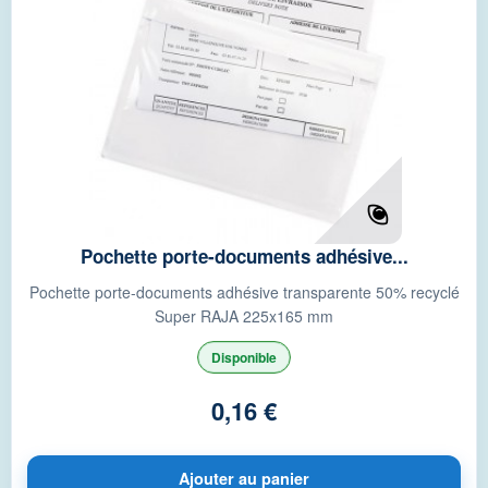
Pochette porte-documents adhésive...
Pochette porte-documents adhésive transparente 50% recyclé
Super RAJA 225x165 mm
Disponible
0,16 €
Ajouter au panier