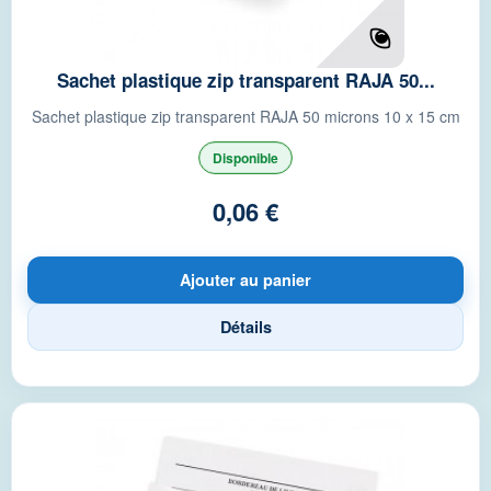
Sachet plastique zip transparent RAJA 50...
Sachet plastique zip transparent RAJA 50 microns 10 x 15 cm
Disponible
0,06 €
Ajouter au panier
Détails