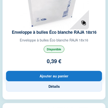
Enveloppe à bulles Éco blanche RAJA 18x16
Enveloppe à bulles Éco blanche RAJA 18x16
Disponible
0,39 €
Ajouter au panier
Détails