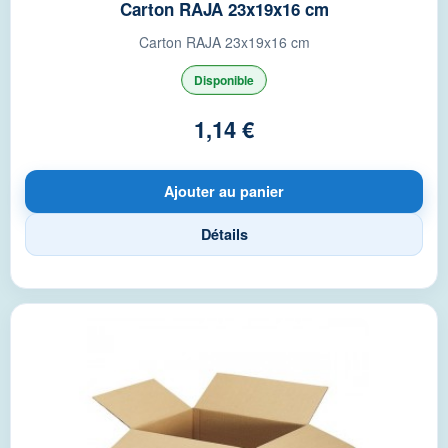
Carton RAJA 23x19x16 cm
Carton RAJA 23x19x16 cm
Disponible
1,14 €
Ajouter au panier
Détails