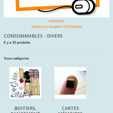
NOUVEAU
Déposez et récupérez 7j/7j 24h/24h
CONSOMMABLES - DIVERS
Il y a 10 produits.
Sous-catégories
BOITIERS,
CARTES