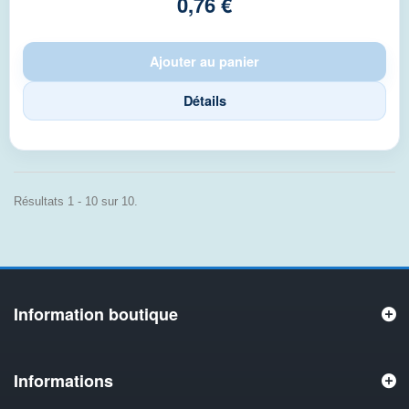
0,76 €
Ajouter au panier
Détails
Résultats 1 - 10 sur 10.
Information boutique
Informations