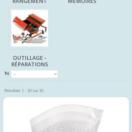
RANGEMENT
MÉMOIRES
OUTILLAGE -
RÉPARATIONS
Tri
Résultats 1 - 10 sur 10.