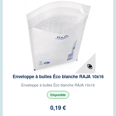
Enveloppe à bulles Éco blanche RAJA 10x16
Enveloppe à bulles Éco blanche RAJA 10x16
Disponible
0,19 €