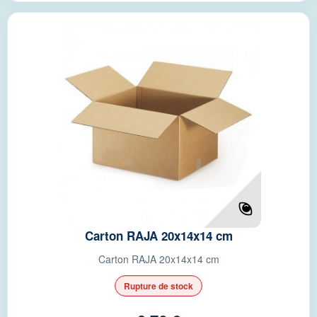
Carton RAJA 20x14x14 cm
Carton RAJA 20x14x14 cm
Rupture de stock