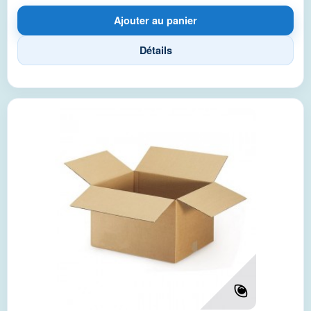
Ajouter au panier
Détails