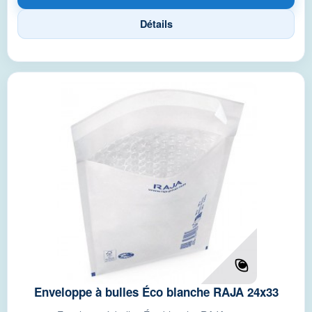
Détails
Enveloppe à bulles Éco blanche RAJA 24x33