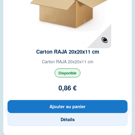
Carton RAJA 20x20x11 cm
Carton RAJA 20x20x11 cm
Disponible
0,86 €
Ajouter au panier
Détails