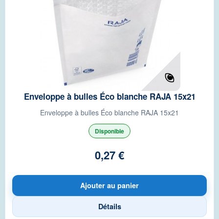
Enveloppe à bulles Éco blanche RAJA 15x21
Enveloppe à bulles Éco blanche RAJA 15x21
Disponible
0,27 €
Ajouter au panier
Détails