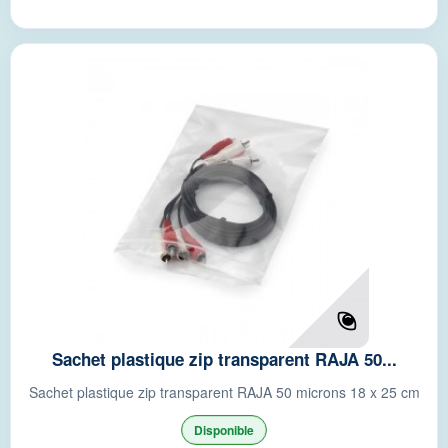
Sachet plastique zip transparent RAJA 50...
Sachet plastique zip transparent RAJA 50 microns 18 x 25 cm
Disponible