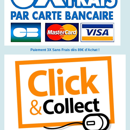
Paiement 3X Sans Frais dès 89€ d'Achat !