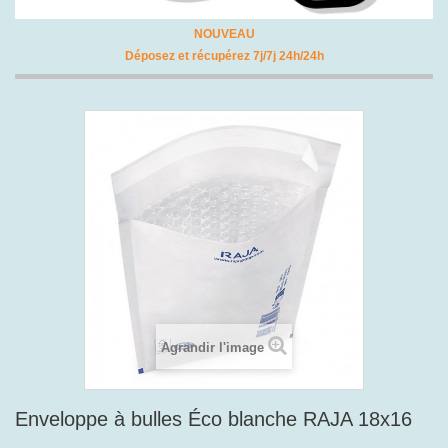
NOUVEAU
Déposez et récupérez 7j/7j 24h/24h
Agrandir l'image
Enveloppe à bulles Éco blanche RAJA 18x16