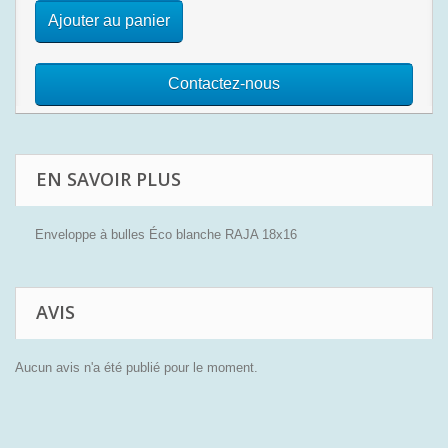
Ajouter au panier
Contactez-nous
EN SAVOIR PLUS
Enveloppe à bulles Éco blanche RAJA 18x16
AVIS
Aucun avis n'a été publié pour le moment.