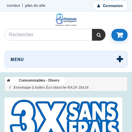
contact
plan du site
Connexion
MENU
Consommables - Divers
Enveloppe à bulles Éco blanche RAJA 18x16