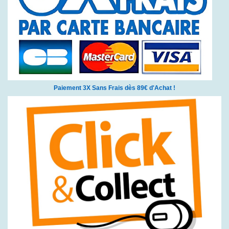
Paiement 3X Sans Frais dès 89€ d'Achat !