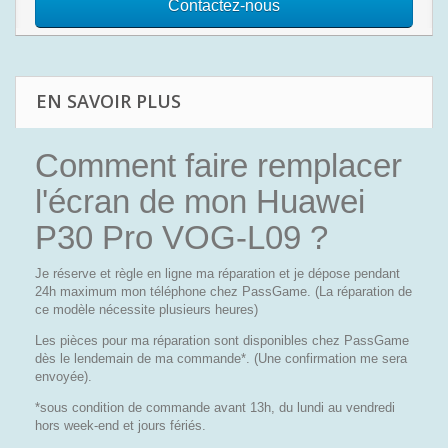
Contactez-nous
EN SAVOIR PLUS
Comment faire remplacer
l'écran de mon Huawei
P30 Pro VOG-L09 ?
Je réserve et règle en ligne ma réparation et je dépose pendant
24h maximum mon téléphone chez PassGame. (La réparation de
ce modèle nécessite plusieurs heures)
Les pièces pour ma réparation sont disponibles chez PassGame
dès le lendemain de ma commande*. (Une confirmation me sera
envoyée).
*sous condition de commande avant 13h, du lundi au vendredi
hors week-end et jours fériés.