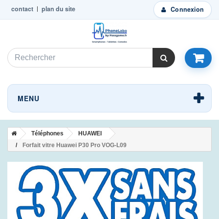
contact
plan du site
Connexion
MENU
Téléphones
HUAWEI
Forfait vitre Huawei P30 Pro VOG-L09