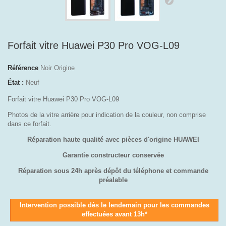
Forfait vitre Huawei P30 Pro VOG-L09
Référence
Noir Origine
État :
Neuf
Forfait vitre Huawei P30 Pro VOG-L09
Photos de la vitre arrière pour indication de la couleur, non comprise
dans ce forfait.
Réparation haute qualité avec pièces d'origine HUAWEI
Garantie constructeur conservée
Réparation sous 24h après dépôt du téléphone et commande
préalable
Intervention possible dès le lendemain pour les commandes
effectuées avant 13h*