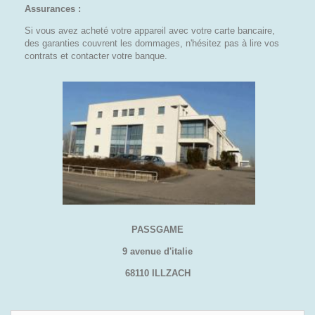
Assurances :
Si vous avez acheté votre appareil avec votre carte bancaire,
des garanties couvrent les dommages, n'hésitez pas à lire vos
contrats et contacter votre banque.
PASSGAME
9 avenue d'italie
68110 ILLZACH