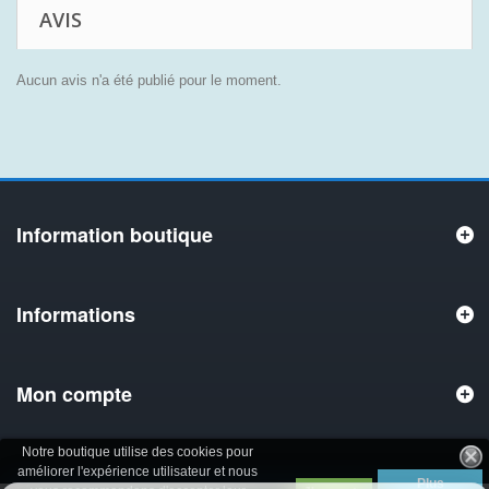
AVIS
Aucun avis n'a été publié pour le moment.
Information boutique
Informations
Mon compte
Notre boutique utilise des cookies pour
améliorer l'expérience utilisateur et nous
Plus