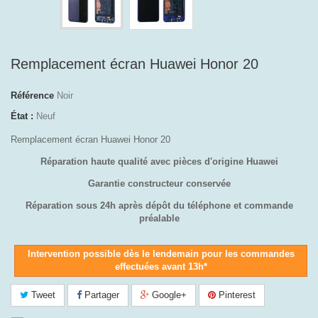
Remplacement écran Huawei Honor 20
Référence
Noir
État :
Neuf
Remplacement écran Huawei Honor 20
Réparation haute qualité avec pièces d'origine Huawei
Garantie constructeur conservée
Réparation sous 24h après dépôt du téléphone et commande
préalable
Intervention possible dès le lendemain pour les commandes
effectuées avant 13h*
Tweet
Partager
Google+
Pinterest