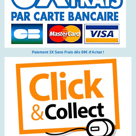
Paiement 3X Sans Frais dès 89€ d'Achat !