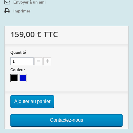
Envoyer à un ami
Imprimer
159,00 €
TTC
Quantité
Couleur
Ajouter au panier
Contactez-nous