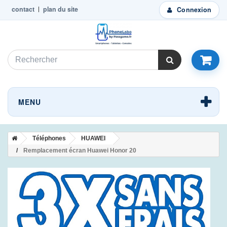
contact
plan du site
Connexion
MENU
Téléphones
HUAWEI
Remplacement écran Huawei Honor 20