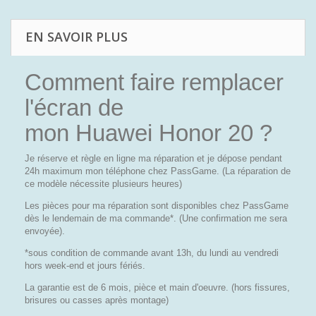
EN SAVOIR PLUS
Comment faire remplacer
l'écran de
mon Huawei Honor 20 ?
Je réserve et règle en ligne ma réparation et je dépose pendant
24h maximum mon téléphone chez PassGame. (La réparation de
ce modèle nécessite plusieurs heures)
Les pièces pour ma réparation sont disponibles chez PassGame
dès le lendemain de ma commande*. (Une confirmation me sera
envoyée).
*sous condition de commande avant 13h, du lundi au vendredi
hors week-end et jours fériés.
La garantie est de 6 mois, pièce et main d'oeuvre. (hors fissures,
brisures ou casses après montage)