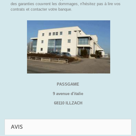
des garanties couvrent les dommages, n'hésitez pas à lire vos
contrats et contacter votre banque.
PASSGAME
9 avenue d'italie
68110 ILLZACH
AVIS