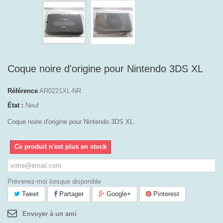
Coque noire d'origine pour Nintendo 3DS XL
Référence
AR0221XL-NR
État :
Neuf
Coque noire d'origine pour Nintendo 3DS XL.
Ce produit n'est plus en stock
Prévenez-moi lorsque disponible
Tweet
Partager
Google+
Pinterest
Envoyer à un ami