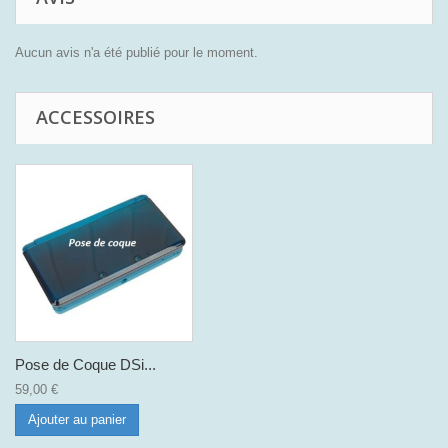
Aucun avis n'a été publié pour le moment.
ACCESSOIRES
Pose de Coque DSi...
59,00 €
Ajouter au panier