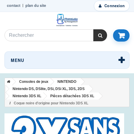
contact
plan du site
Connexion
MENU
Consoles de jeux
NINTENDO
Nintendo DS, DSlite, DSi, DSi XL, 3DS, 2DS
Nintendo 3DS XL
Pièces détachées 3DS XL
Coque noire d'origine pour Nintendo 3DS XL