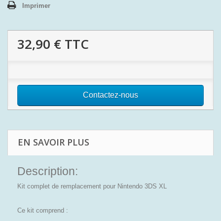
Imprimer
32,90 €
TTC
Contactez-nous
EN SAVOIR PLUS
Description:
Kit complet de remplacement pour Nintendo 3DS XL
Ce kit comprend :