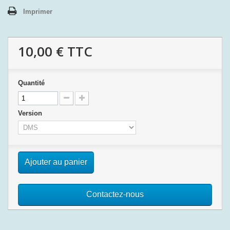
Imprimer
10,00 €
TTC
Quantité
Version
Ajouter au panier
Contactez-nous