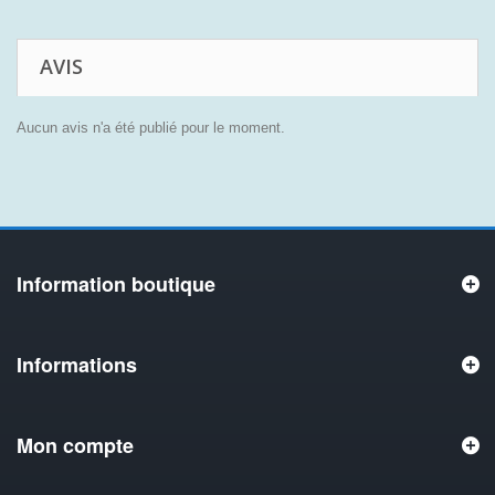
AVIS
Aucun avis n'a été publié pour le moment.
Information boutique
Informations
Mon compte