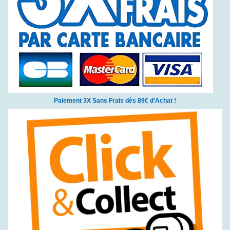
Paiement 3X Sans Frais dès 89€ d'Achat !