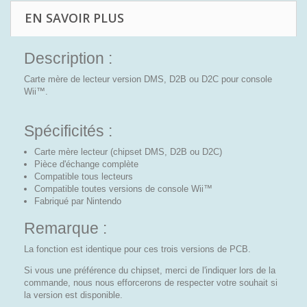
EN SAVOIR PLUS
Description :
Carte mère de lecteur version DMS, D2B ou D2C pour console
Wii™.
Spécificités :
Carte mère lecteur (chipset DMS, D2B ou D2C)
Pièce d'échange complète
Compatible tous lecteurs
Compatible toutes versions de console Wii™
Fabriqué par Nintendo
Remarque :
La fonction est identique pour ces trois versions de PCB.
Si vous une préférence du chipset, merci de l'indiquer lors de la
commande, nous nous efforcerons de respecter votre souhait si
la version est disponible.