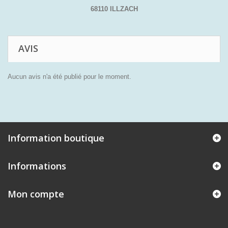
68110 ILLZACH
AVIS
Aucun avis n'a été publié pour le moment.
Information boutique
Informations
Mon compte