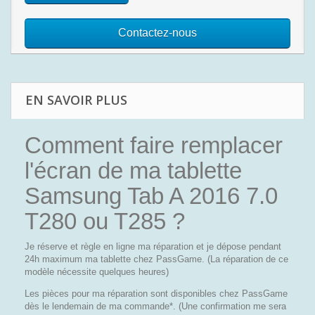
Contactez-nous
EN SAVOIR PLUS
Comment faire remplacer
l'écran de ma tablette
Samsung Tab A 2016 7.0
T280 ou T285 ?
Je réserve et règle en ligne ma réparation et je dépose pendant
24h maximum ma tablette chez PassGame. (La réparation de ce
modèle nécessite quelques heures)
Les pièces pour ma réparation sont disponibles chez PassGame
dès le lendemain de ma commande*. (Une confirmation me sera