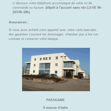
ci dessous votre téléphone accompagné de votre no de
commande ou facture.
(dépôt à l'accueil sans rdv LU-VE 9h-
12/14h-18h)
Assurances :
Si vous avez acheté votre appareil avec votre carte bancaire,
des garanties couvrent les dommages, n'hésitez pas à lire vos
contrats et contacter votre banque.
PASSGAME
9 avenue d'italie