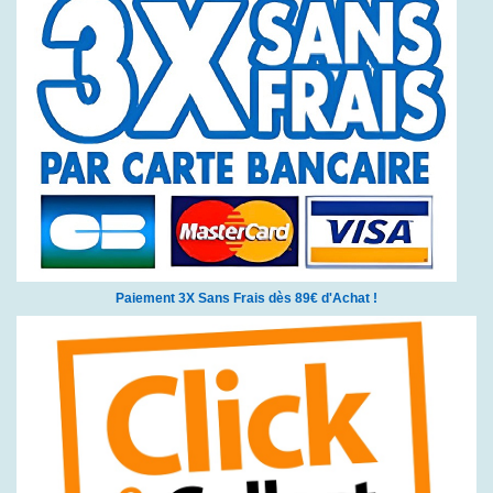
Paiement 3X Sans Frais dès 89€ d'Achat !