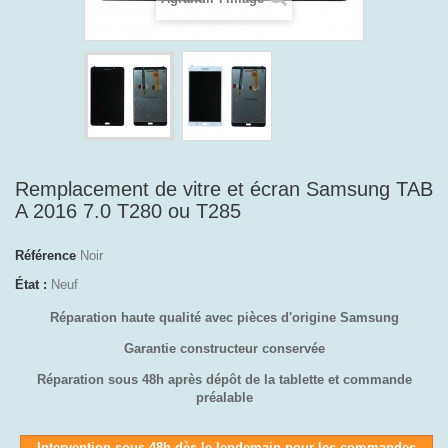
Remplacement de vitre et écran Samsung TAB
A 2016 7.0 T280 ou T285
Référence
Noir
État :
Neuf
Réparation haute qualité avec pièces d'origine Samsung
Garantie constructeur conservée
Réparation sous 48h après dépôt de la tablette et commande
préalable
Intervention sous 48h dès le lendemain pour les commandes