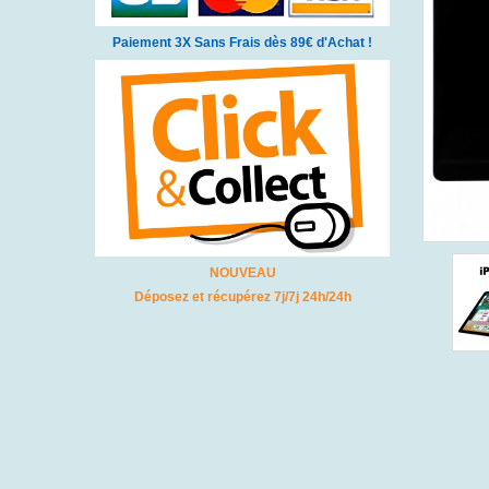
Paiement 3X Sans Frais dès 89€ d'Achat !
NOUVEAU
Déposez et récupérez 7j/7j 24h/24h