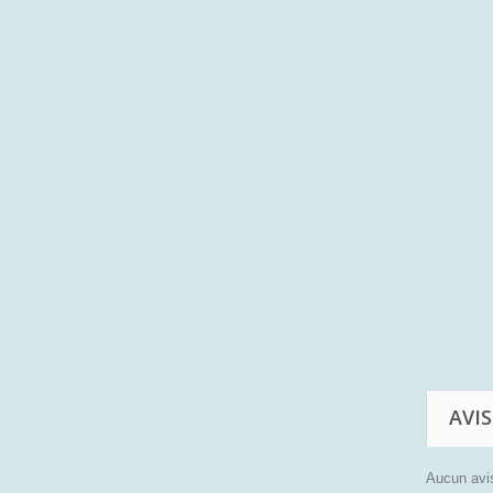
AVIS
Aucun avis