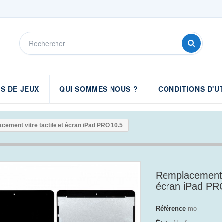
S DE JEUX
QUI SOMMES NOUS ?
CONDITIONS D'U
cement vitre tactile et écran iPad PRO 10.5
Remplacement vi
écran iPad PR
Référence
mo