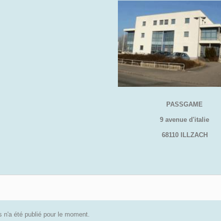
PASSGAME
9 avenue d'italie
68110 ILLZACH
 n'a été publié pour le moment.