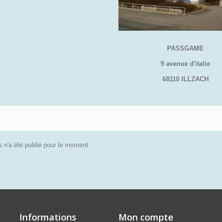
PASSGAME
9 avenue d'italie
68110 ILLZACH
 n'a été publié pour le moment.
Informations
Mon compte