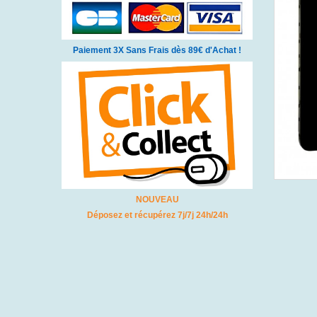
Paiement 3X Sans Frais dès 89€ d'Achat !
NOUVEAU
Déposez et récupérez 7j/7j 24h/24h