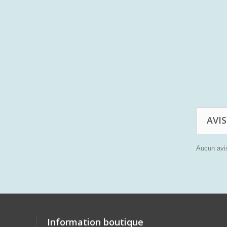
AVIS
Aucun avis
Information boutique