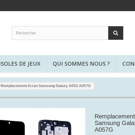
SOLES DE JEUX
QUI SOMMES NOUS ?
CON
Remplacement écran Samsung Galaxy A05S A057G
Remplacement
Samsung Gala
A057G