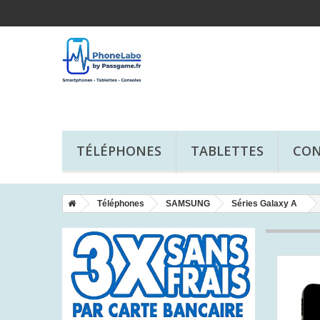
TÉLÉPHONES
TABLETTES
CON
Téléphones
SAMSUNG
Séries Galaxy A